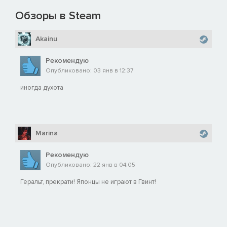
Обзоры в Steam
Akainu
Рекомендую
Опубликовано: 03 янв в 12:37
иногда духота
Marina
Рекомендую
Опубликовано: 22 янв в 04:05
Геральт, прекрати! Японцы не играют в Гвинт!