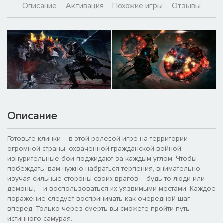
Описание
Активация
Похожие игры
Отзывы
Описание
Готовьте клинки – в этой ролевой игре на территории
огромной страны, охваченной гражданской войной,
изнурительные бои поджидают за каждым углом. Чтобы
побеждать, вам нужно набраться терпения, внимательно
изучая сильные стороны своих врагов – будь то люди или
демоны, – и воспользоваться их уязвимыми местами. Каждое
поражение следует воспринимать как очередной шаг
вперед. Только через смерть вы сможете пройти путь
истинного самурая.