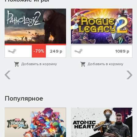
-79%
249
р
1089
р
Добавить в корзину
Добавить в корзину
Популярное