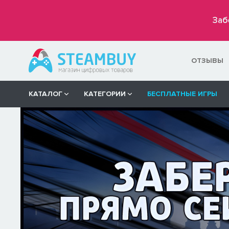
Заб
ОТЗЫВЫ
КАТАЛОГ
КАТЕГОРИИ
БЕСПЛАТНЫЕ ИГРЫ