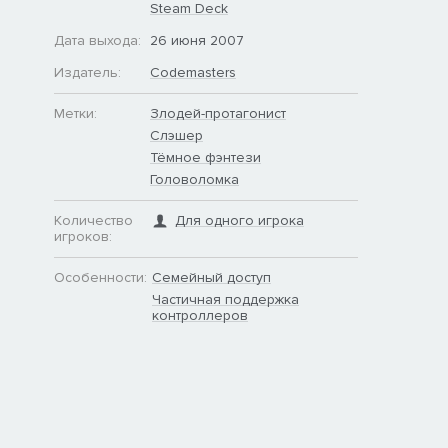
Steam Deck
Дата выхода:
26 июня 2007
Издатель:
Codemasters
Метки:
Злодей-протагонист
Слэшер
Тёмное фэнтези
Головоломка
Количество
Для одного игрока
игроков:
Особенности:
Семейный доступ
Частичная поддержка
контроллеров