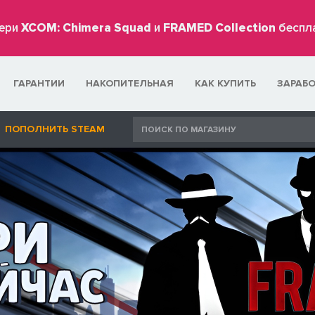
ери
XCOM: Chimera Squad
и
FRAMED Collection
беспл
ГАРАНТИИ
НАКОПИТЕЛЬНАЯ
КАК КУПИТЬ
ЗАРАБ
ПОПОЛНИТЬ STEAM