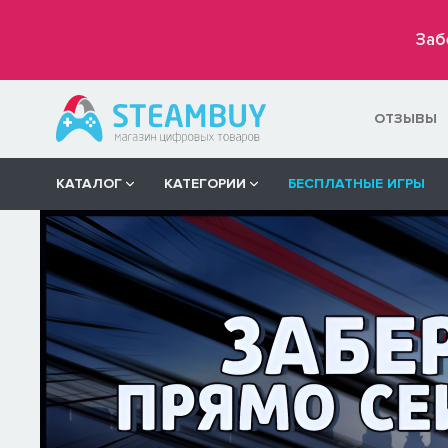
Заб
ОТЗЫВЫ
КАТАЛОГ
КАТЕГОРИИ
БЕСПЛАТНЫЕ ИГРЫ