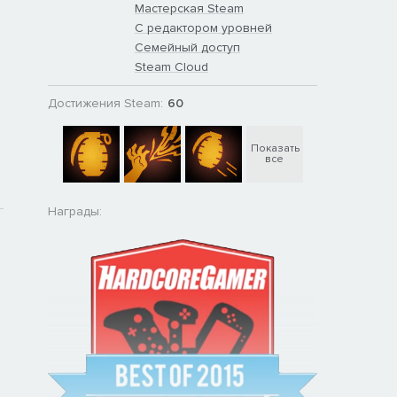
Мастерская Steam
С редактором уровней
Семейный доступ
Steam Cloud
Достижения Steam:
60
Показать
все
Награды: