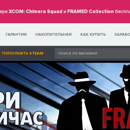
ери
XCOM: Chimera Squad
и
FRAMED Collection
беспл
ГАРАНТИИ
НАКОПИТЕЛЬНАЯ
КАК КУПИТЬ
ЗАРАБ
ПОПОЛНИТЬ STEAM