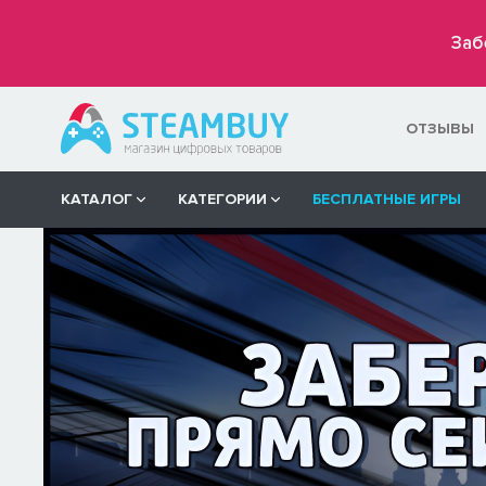
Заб
ОТЗЫВЫ
КАТАЛОГ
КАТЕГОРИИ
БЕСПЛАТНЫЕ ИГРЫ