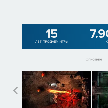
15
7.
ЛЕТ ПРОДАЕМ ИГРЫ
К
Описание