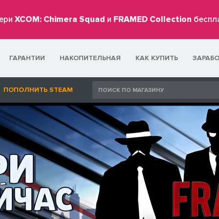
ери
XCOM: Chimera Squad
и
FRAMED Collection
беспл
ГАРАНТИИ
НАКОПИТЕЛЬНАЯ
КАК КУПИТЬ
ЗАРАБ
ПОПОЛНИТЬ STEAM