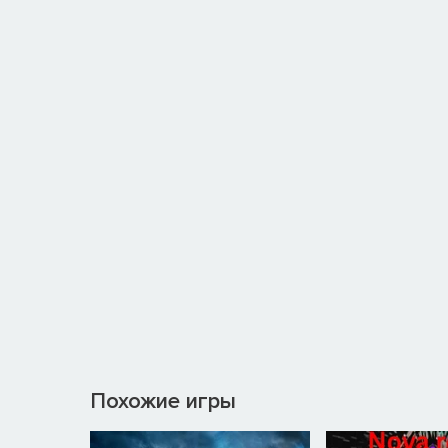
Похожие игры