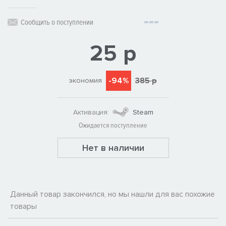
Сообщить о поступлении
25 р
-94%
385 р
экономия
Активация:
Steam
Ожидается поступление
Нет в наличии
Данный товар закончился, но мы нашли для вас похожие
товары