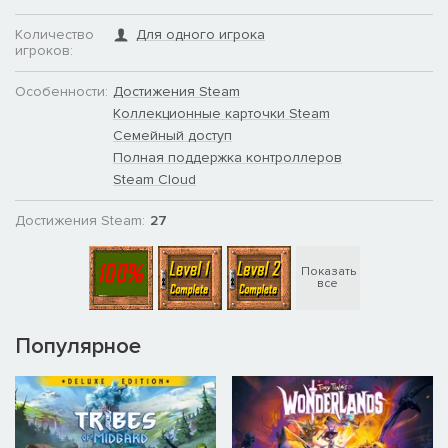
Количество
Для одного игрока
игроков:
Особенности:
Достижения Steam
Коллекционные карточки Steam
Семейный доступ
Полная поддержка контроллеров
Steam Cloud
Достижения Steam:
27
Показать
все
Популярное