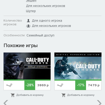
Экшен
Для нескольких игроков
Шутер
Количество
Для одного игрока
игроков:
Для нескольких игроков
Особенности:
Семейный доступ
Похожие игры
-28%
-17%
3869
р
7479
р
Добавить в корзину
Добавить в корзину