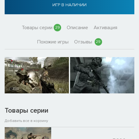
ИГР В НАЛИЧИИ
Товары серии
Описание
Активация
29
Похожие игры
Отзывы
29
Товары серии
Добавить все в корзину