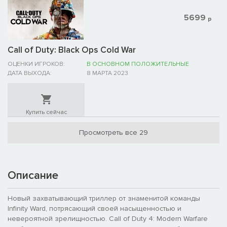
5699
р
Call of Duty: Black Ops Cold War
ОЦЕНКИ ИГРОКОВ:
В ОСНОВНОМ ПОЛОЖИТЕЛЬНЫЕ
ДАТА ВЫХОДА:
8 МАРТА 2023
Купить сейчас
Просмотреть все 29
Описание
Новый захватывающий триллер от знаменитой команды
Infinity Ward, потрясающий своей насыщенностью и
невероятной зрелищностью. Call of Duty 4: Modern Warfare