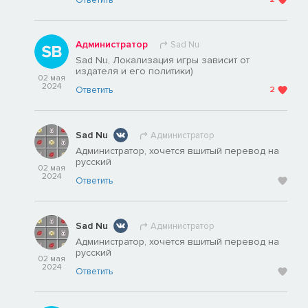
Ответить
Администратор
Sad Nu
Sad Nu, Локализация игры зависит от
издателя и его политики)
02 мая
2024
Ответить
2
Sad Nu
Администратор
Администратор, хочется вшитый перевод на
русский
02 мая
2024
Ответить
Sad Nu
Администратор
Администратор, хочется вшитый перевод на
русский
02 мая
2024
Ответить