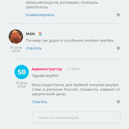
капец молодость вспомнил, поиграть
захотелось
Комментировать
MAN
Почему так дорого особенно modern warfare
18 фев
Ответить
2024
Администратор
MAN
Здравствуйте!
19 фев
Игра недоступна для прямой покупки внутри
2024
Стим, в регионе Россия, стоимость зависит от
закупочной цены.
Ответить