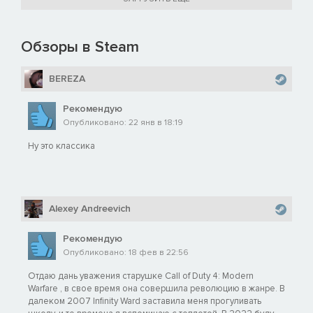
Обзоры в Steam
BEREZA
Рекомендую
Опубликовано: 22 янв в 18:19
Ну это классика
Alexey Andreevich
Рекомендую
Опубликовано: 18 фев в 22:56
Отдаю дань уважения старушке Call of Duty 4: Modern
Warfare , в свое время она совершила революцию в жанре. В
далеком 2007 Infinity Ward заставила меня прогуливать