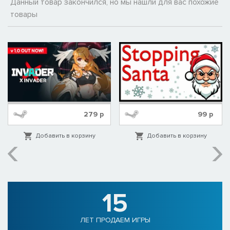
Данный товар закончился, но мы нашли для вас похожие
товары
279
р
99
р
Добавить в корзину
Добавить в корзину
15
ЛЕТ ПРОДАЕМ ИГРЫ