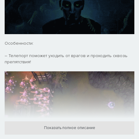
Особенности:
– Телепорт поможет уходить от врагов и проходить сквозь
препятствия!
Показать полное описание