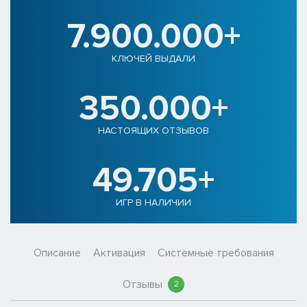
7.900.000+
КЛЮЧЕЙ ВЫДАЛИ
350.000+
НАСТОЯЩИХ ОТЗЫВОВ
49.705+
ИГР В НАЛИЧИИ
Описание
Активация
Системные требования
Отзывы
2