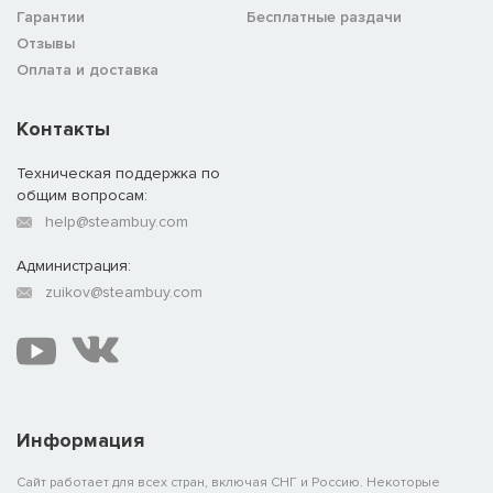
Гарантии
Бесплатные раздачи
Отзывы
Оплата и доставка
Контакты
Техническая поддержка по
общим вопросам:
help@steambuy.com
Администрация:
zuikov@steambuy.com
Информация
Сайт работает для всех стран, включая СНГ и Россию. Некоторые