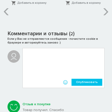
Добавить в корзину
Добавить в корзину
Комментарии и отзывы (
)
2
Если у Вас не отправляются сообщения - почистите cookie в
браузере и авторизуйтесь заново :)
Опубликовать
Отзыв к покупке
Товар получил. Спасибо