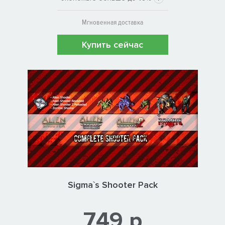
Мгновенная доставка
Купить сейчас
Sigma`s Shooter Pack
749 р