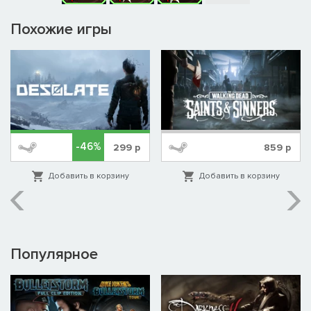
Похожие игры
-46%
299
р
859
р
Добавить в корзину
Добавить в корзину
Популярное