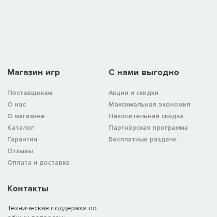
Магазин игр
C нами выгодно
Поставщикам
Акции и скидки
О нас
Максимальная экономия
О магазине
Накопительная скидка
Каталог
Партнёрская программа
Гарантии
Бесплатные раздачи
Отзывы
Оплата и доставка
Контакты
Техническая поддержка по