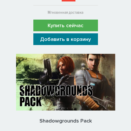
Мгновенная доставка
Купить сейчас
Добавить в корзину
Shadowgrounds Pack