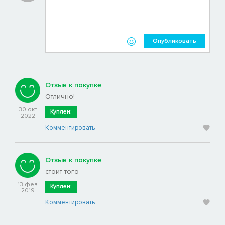
Опубликовать
Отзыв к покупке
Отлично!
30 окт
Куплен:
2022
Комментировать
Отзыв к покупке
стоит того
13 фев
Куплен:
2019
Комментировать