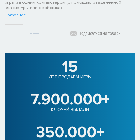
игры за одним компьютером (с помощью разделенной
клавиатуры или джойстика).
Подробнее
Подписаться на товары
15
ЛЕТ ПРОДАЕМ ИГРЫ
7.900.000+
КЛЮЧЕЙ ВЫДАЛИ
350.000+