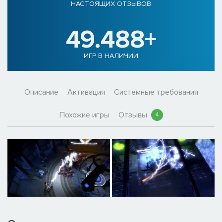
НАСТОЯЩИХ ОТЗЫВОВ
49.488+
ИГР В НАЛИЧИИ
Описание
Активация
Системные требования
Похожие игры
Отзывы
4