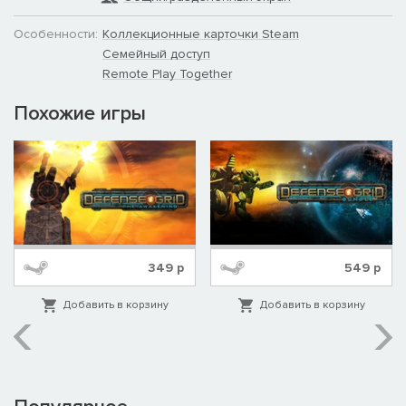
Особенности:
Коллекционные карточки Steam
Семейный доступ
Remote Play Together
Похожие игры
349
р
549
р
Добавить в корзину
Добавить в корзину