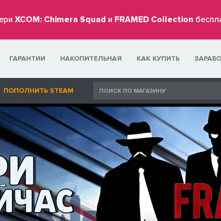
ери
XCOM: Chimera Squad
и
FRAMED Collection
беспл
ГАРАНТИИ
НАКОПИТЕЛЬНАЯ
КАК КУПИТЬ
ЗАРАБ
ПОПОЛНИТЬ STEAM