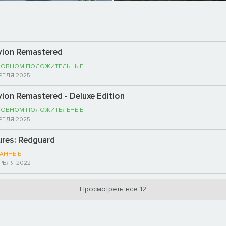
livion Remastered
НОВНОМ ПОЛОЖИТЕЛЬНЫЕ
РЕЛЯ 2025
ivion Remastered - Deluxe Edition
НОВНОМ ПОЛОЖИТЕЛЬНЫЕ
РЕЛЯ 2025
ures: Redguard
АННЫЕ
РЕЛЯ 2022
Просмотреть все 12