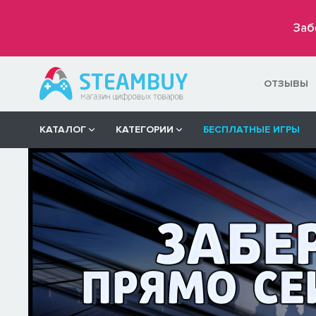
Заб
ОТЗЫВЫ
КАТАЛОГ
КАТЕГОРИИ
БЕСПЛАТНЫЕ ИГРЫ