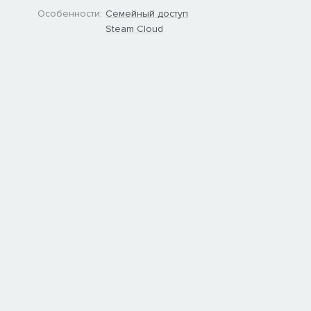
Особенности:
Семейный доступ
Steam Cloud