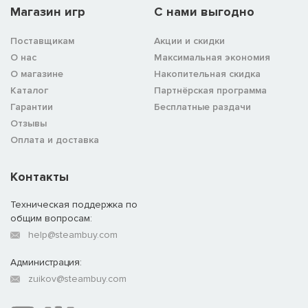
Магазин игр
C нами выгодно
Поставщикам
Акции и скидки
О нас
Максимальная экономия
О магазине
Накопительная скидка
Каталог
Партнёрская программа
Гарантии
Бесплатные раздачи
Отзывы
Оплата и доставка
Контакты
Техническая поддержка по
общим вопросам:
help@steambuy.com
Администрация:
zuikov@steambuy.com