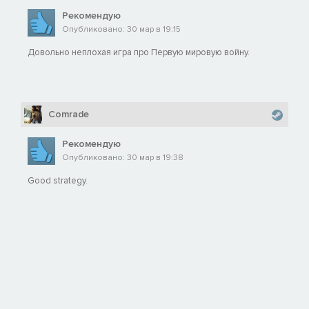
Рекомендую
Опубликовано: 30 мар в 19:15
Довольно неплохая игра про Первую мировую войну.
Comrade
Рекомендую
Опубликовано: 30 мар в 19:38
Good strategy.