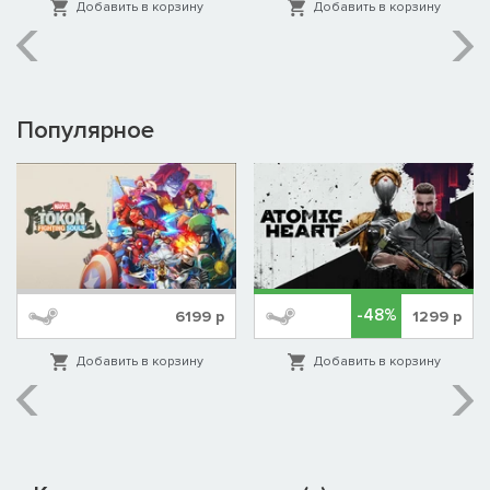
Добавить в корзину
Добавить в корзину
Популярное
-48%
6199
р
1299
р
Добавить в корзину
Добавить в корзину