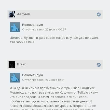
4ebyrek
Рекомендую
Опубликовано: 27 июн в 00:57
Шедевр. Лучшая игра в своём жанре и лучше уже не будет.
Спасибо Telltale.
Brazo
Рекомендую
Опубликовано: 19 июн в 19:31
Я на данный момент плохо знаком с франшизой Ходячих
Мертвецов, но поиграв в игры по Ходячим от Telltale скажу
что была проделана отличная работа. Каждый сезон
пробивает на грусть, определенно стоит своих денег. В
плане игровой составляющей не уровень Детройта, но не