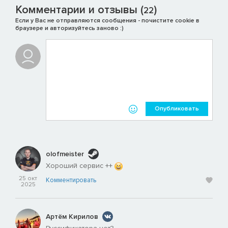
Комментарии и отзывы (
)
22
Если у Вас не отправляются сообщения - почистите cookie в
браузере и авторизуйтесь заново :)
Опубликовать
olofmeister
Хороший сервис ++
25 окт
Комментировать
2025
Артём Кирилов