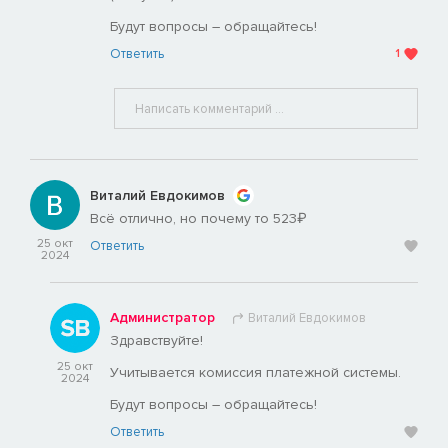
Будут вопросы – обращайтесь!
Ответить
1
Виталий Евдокимов
Всё отлично, но почему то 523₽
25 окт
Ответить
2024
Администратор
Виталий Евдокимов
Здравствуйте!
25 окт
Учитывается комиссия платежной системы.
2024
Будут вопросы – обращайтесь!
Ответить