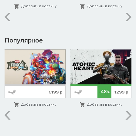
Добавить в корзину
Добавить в корзину
Популярное
-48%
6199
р
1299
р
Добавить в корзину
Добавить в корзину