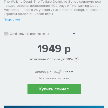
The Walking Dead: The Telltale Definitive Series содержит все
четыре сезона, дополнение 400 Days и The Walking Dead:
Michonne — всего 23 уникальных эпизода, которые подарят
игрокам более 50 часов игры.
Подробнее
Сообщить о снижении цены
1949 р
экономьте больше до
10%
?
Активация:
Steam
Мгновенная доставка
Купить сейчас