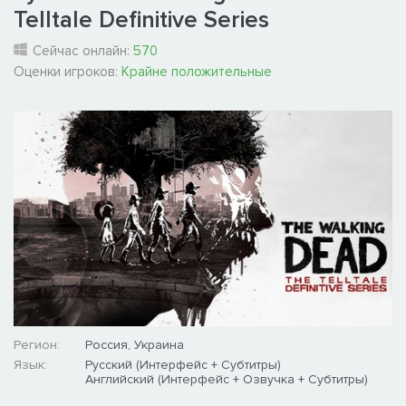
Telltale Definitive Series
Сейчас онлайн:
570
Оценки игроков:
Крайне положительные
Регион:
Россия, Украина
Язык:
Русский (Интерфейс + Субтитры)
Английский (Интерфейс + Озвучка + Субтитры)