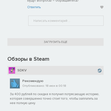
Будут вопросы – обращайтесь!
Ответить
ЗАГРУЗИТЬ ЕЩЕ
Обзоры в Steam
SDKV
Рекомендую
Опубликовано: 18 июн в 00:18
За 400 рублей по скидке я получил потрясающую историю,
которая совершенно точно стоит того, чтобы заплатить за
нее полную цену.