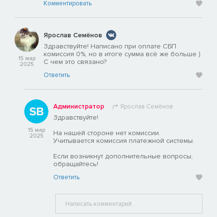
Комментировать
Ярослав Семёнов
Здравствуйте! Написано при оплате СБП
комиссия 0%, но в итоге сумма всё же больше )
15 мар
С чем это связано?
2025
Ответить
Администратор
Ярослав Семёнов
Здравствуйте!
15 мар
На нашей стороне нет комиссии.
2025
Учитывается комиссия платежной системы.
Если возникнут дополнительные вопросы,
обращайтесь!
Ответить