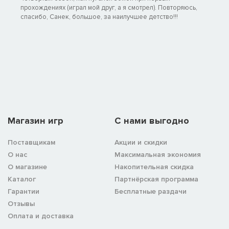
прохождениях (играл мой друг, а я смотрел). Повторяюсь,
спасибо, Санек, большое, за наилучшее детство!!!
Магазин игр
C нами выгодно
Поставщикам
Акции и скидки
О нас
Максимальная экономия
О магазине
Накопительная скидка
Каталог
Партнёрская программа
Гарантии
Бесплатные раздачи
Отзывы
Оплата и доставка