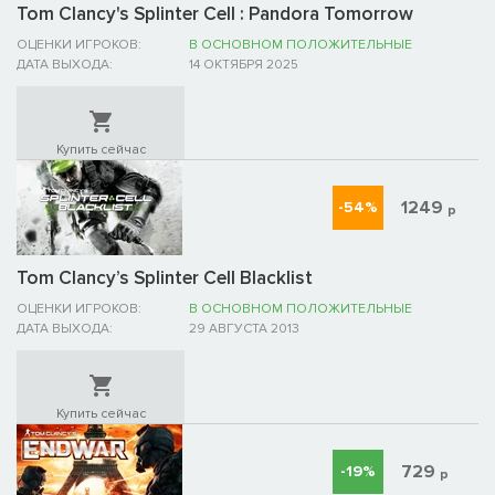
Tom Clancy's Splinter Cell : Pandora Tomorrow
ОЦЕНКИ ИГРОКОВ:
В ОСНОВНОМ ПОЛОЖИТЕЛЬНЫЕ
ДАТА ВЫХОДА:
14 ОКТЯБРЯ 2025
Купить сейчас
1249
-54%
р
Tom Clancy’s Splinter Cell Blacklist
ОЦЕНКИ ИГРОКОВ:
В ОСНОВНОМ ПОЛОЖИТЕЛЬНЫЕ
ДАТА ВЫХОДА:
29 АВГУСТА 2013
Купить сейчас
729
-19%
р