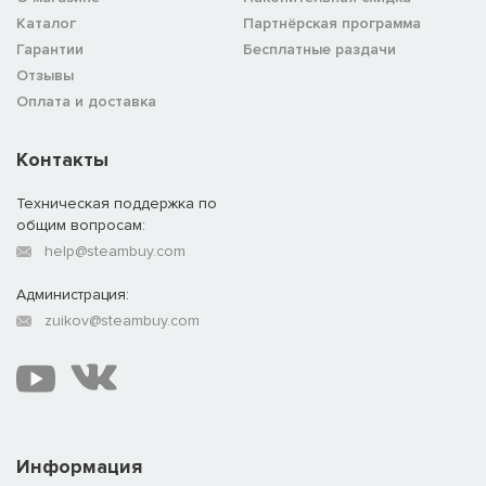
Каталог
Партнёрская программа
Гарантии
Бесплатные раздачи
Отзывы
Оплата и доставка
Контакты
Техническая поддержка по
общим вопросам:
help@steambuy.com
Администрация:
zuikov@steambuy.com
Информация