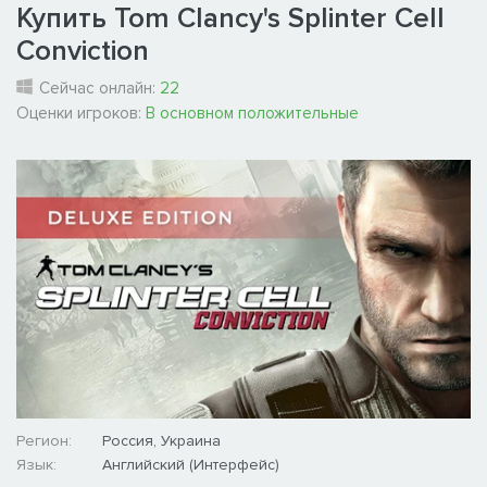
Купить Tom Clancy's Splinter Cell
Conviction
Сейчас онлайн:
22
Оценки игроков:
В основном положительные
Регион:
Россия, Украина
Язык:
Английский (Интерфейс)