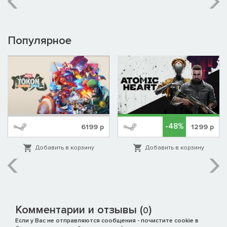
Популярное
-48%
6199
р
1299
р
Добавить в корзину
Добавить в корзину
Комментарии и отзывы (
)
0
Если у Вас не отправляются сообщения - почистите cookie в