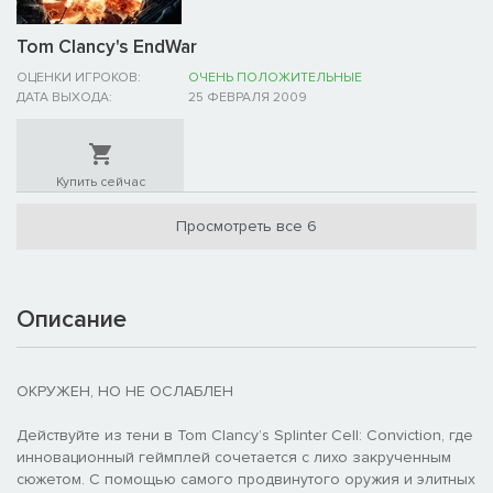
Tom Clancy's EndWar
ОЦЕНКИ ИГРОКОВ:
ОЧЕНЬ ПОЛОЖИТЕЛЬНЫЕ
ДАТА ВЫХОДА:
25 ФЕВРАЛЯ 2009
Купить сейчас
Просмотреть все 6
Описание
ОКРУЖЕН, НО НЕ ОСЛАБЛЕН
Действуйте из тени в Tom Clancy’s Splinter Cell: Conviction, где
инновационный геймплей сочетается с лихо закрученным
сюжетом. С помощью самого продвинутого оружия и элитных