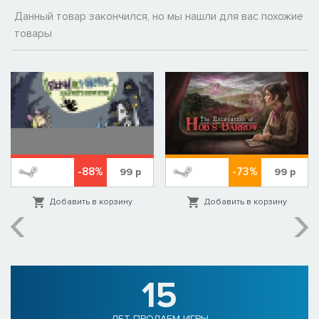
Данный товар закончился, но мы нашли для вас похожие
товары
-88%
-73%
99
р
99
р
Добавить в корзину
Добавить в корзину
15
ЛЕТ ПРОДАЕМ ИГРЫ