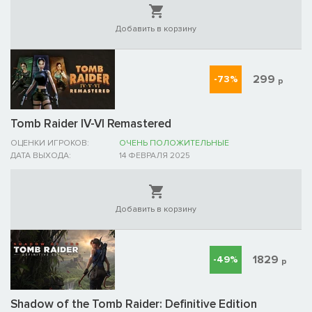
Добавить в корзину
299
-73%
р
Tomb Raider IV-VI Remastered
ОЦЕНКИ ИГРОКОВ:
ОЧЕНЬ ПОЛОЖИТЕЛЬНЫЕ
ДАТА ВЫХОДА:
14 ФЕВРАЛЯ 2025
Добавить в корзину
1829
-49%
р
Shadow of the Tomb Raider: Definitive Edition