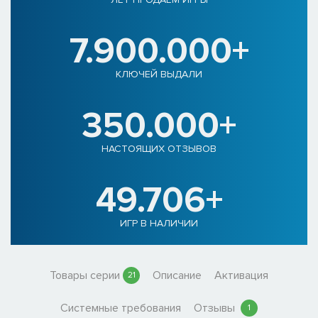
7.900.000+
КЛЮЧЕЙ ВЫДАЛИ
350.000+
НАСТОЯЩИХ ОТЗЫВОВ
49.706+
ИГР В НАЛИЧИИ
Товары серии
Описание
Активация
21
Системные требования
Отзывы
1