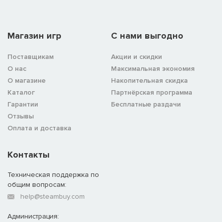
Магазин игр
C нами выгодно
Поставщикам
Акции и скидки
О нас
Максимальная экономия
О магазине
Накопительная скидка
Каталог
Партнёрская программа
Гарантии
Бесплатные раздачи
Отзывы
Оплата и доставка
Контакты
Техническая поддержка по
общим вопросам:
help@steambuy.com
Администрация: