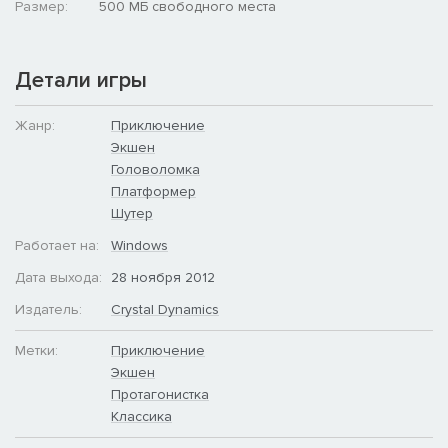
Размер:
500 МБ свободного места
Детали игры
Жанр:
Приключение
Экшен
Головоломка
Платформер
Шутер
Работает на:
Windows
Дата выхода:
28 ноября 2012
Издатель:
Crystal Dynamics
Метки:
Приключение
Экшен
Протагонистка
Классика