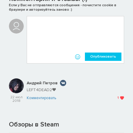
Если у Вас не отправляются сообщения - почистите cookie в
браузере и авторизуйтесь заново :)
Опубликовать
Андрей Петров
LEFT4DEAD2❤
22 июл
Комментировать
1
2018
Обзоры в Steam