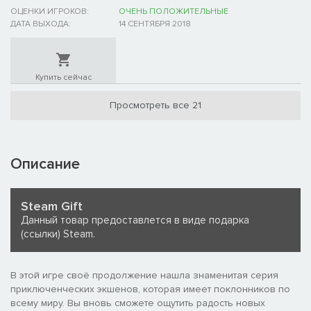
ОЦЕНКИ ИГРОКОВ:
ОЧЕНЬ ПОЛОЖИТЕЛЬНЫЕ
ДАТА ВЫХОДА:
14 СЕНТЯБРЯ 2018
Купить сейчас
Просмотреть все 21
Описание
Steam Gift
Данный товар предоставлется в виде подарка
(ссылки) Steam.
В этой игре своё продолжение нашла знаменитая серия
приключенческих экшенов, которая имеет поклонников по
всему миру. Вы вновь сможете ощутить радость новых