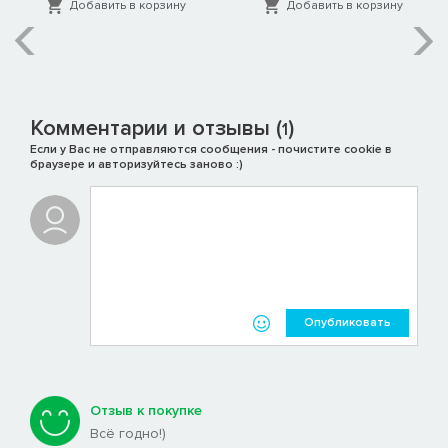
Добавить в корзину
Добавить в корзину
Комментарии и отзывы (
)
1
Если у Вас не отправляются сообщения - почистите cookie в
браузере и авторизуйтесь заново :)
Опубликовать
Отзыв к покупке
Всё годно!)