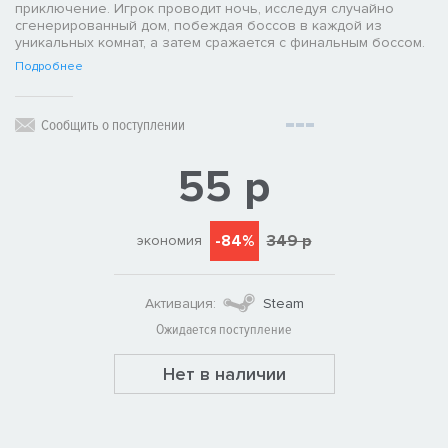
приключение. Игрок проводит ночь, исследуя случайно
сгенерированный дом, побеждая боссов в каждой из
уникальных комнат, а затем сражается с финальным боссом.
Подробнее
Сообщить о поступлении
55 р
-84%
349 р
экономия
Активация:
Steam
Ожидается поступление
Нет в наличии