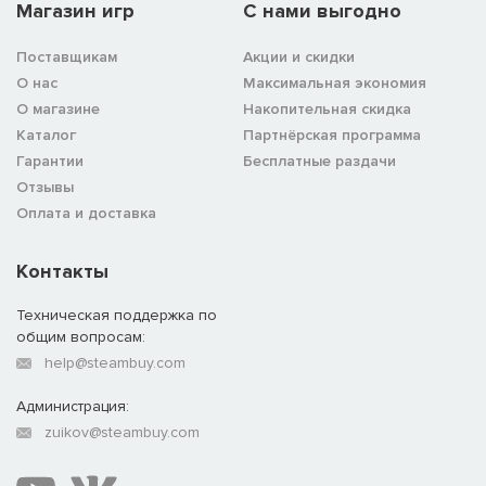
Магазин игр
C нами выгодно
Поставщикам
Акции и скидки
О нас
Максимальная экономия
О магазине
Накопительная скидка
Каталог
Партнёрская программа
Гарантии
Бесплатные раздачи
Отзывы
Оплата и доставка
Контакты
Техническая поддержка по
общим вопросам:
help@steambuy.com
Администрация:
zuikov@steambuy.com