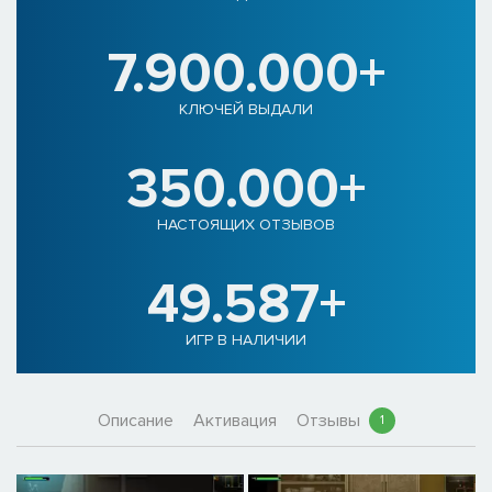
7.900.000+
КЛЮЧЕЙ ВЫДАЛИ
350.000+
НАСТОЯЩИХ ОТЗЫВОВ
49.587+
ИГР В НАЛИЧИИ
Описание
Активация
Отзывы
1