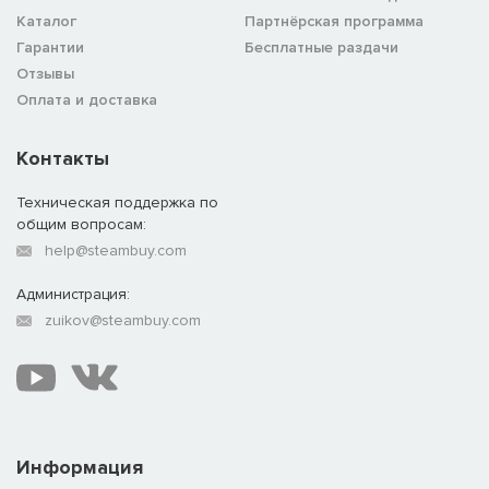
Каталог
Партнёрская программа
Гарантии
Бесплатные раздачи
Отзывы
Оплата и доставка
Контакты
Техническая поддержка по
общим вопросам:
help@steambuy.com
Администрация:
zuikov@steambuy.com
Информация