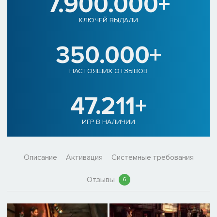
7.900.000+
КЛЮЧЕЙ ВЫДАЛИ
350.000+
НАСТОЯЩИХ ОТЗЫВОВ
47.211+
ИГР В НАЛИЧИИ
Описание
Активация
Системные требования
Отзывы
6