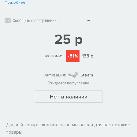
Подробнее
Сообщить о поступлении
25 р
-81%
133 р
экономия
Активация:
Steam
Ожидается поступление
Нет в наличии
Данный товар закончился, но мы нашли для вас похожие
товары