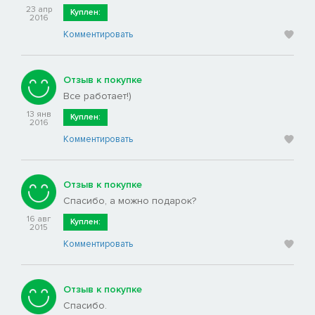
23 апр
Куплен:
2016
Комментировать
Отзыв к покупке
Все работает!)
13 янв
Куплен:
2016
Комментировать
Отзыв к покупке
Спасибо, а можно подарок?
16 авг
Куплен:
2015
Комментировать
Отзыв к покупке
Спасибо.