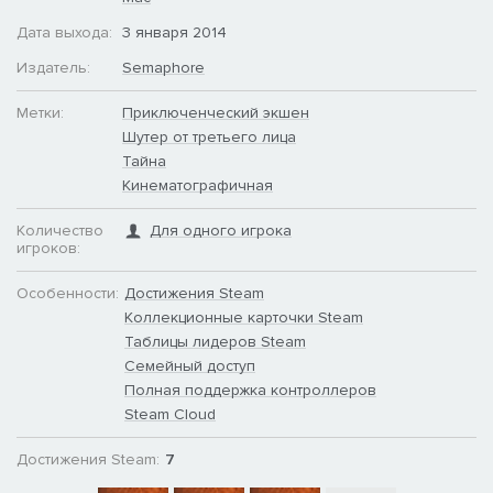
Дата выхода:
3 января 2014
Издатель:
Semaphore
Метки:
Приключенческий экшен
Шутер от третьего лица
Тайна
Кинематографичная
Количество
Для одного игрока
игроков:
Особенности:
Достижения Steam
Коллекционные карточки Steam
Таблицы лидеров Steam
Семейный доступ
Полная поддержка контроллеров
Steam Cloud
Достижения Steam:
7