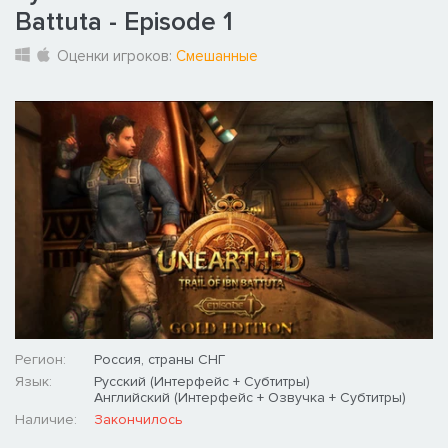
Battuta - Episode 1
Оценки игроков:
Смешанные
Регион:
Россия, страны СНГ
Язык:
Русский (Интерфейс + Субтитры)
Английский (Интерфейс + Озвучка + Субтитры)
Наличие:
Закончилось