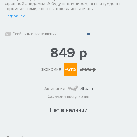
страшной эпидемии. А будучи вампиром, вы вынуждены
кормиться теми, кого вы поклялись лечить.
Подробнее
Сообщить о поступлении
849 р
-61%
2199 р
экономия
Активация:
Steam
Ожидается поступление
Нет в наличии