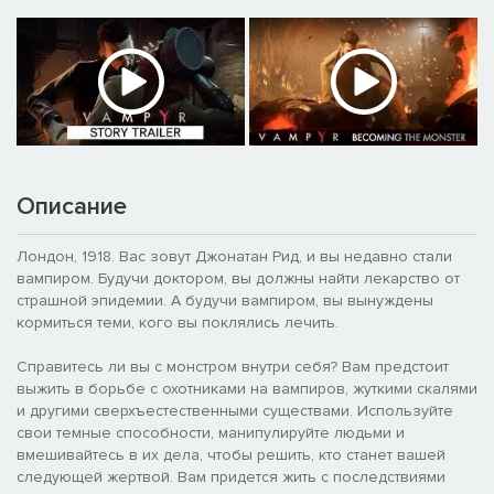
Описание
Лондон, 1918. Вас зовут Джонатан Рид, и вы недавно стали
вампиром. Будучи доктором, вы должны найти лекарство от
страшной эпидемии. А будучи вампиром, вы вынуждены
кормиться теми, кого вы поклялись лечить.
Справитесь ли вы с монстром внутри себя? Вам предстоит
выжить в борьбе с охотниками на вампиров, жуткими скалями
и другими сверхъестественными существами. Используйте
свои темные способности, манипулируйте людьми и
вмешивайтесь в их дела, чтобы решить, кто станет вашей
следующей жертвой. Вам придется жить с последствиями