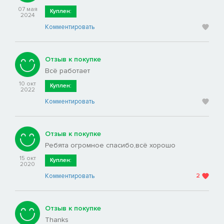
07 мая
Куплен:
2024
Комментировать
Отзыв к покупке
Всё работает
10 окт
Куплен:
2022
Комментировать
Отзыв к покупке
Ребята огромное спасибо,всё хорошо
15 окт
Куплен:
2020
Комментировать
2
Отзыв к покупке
Thanks