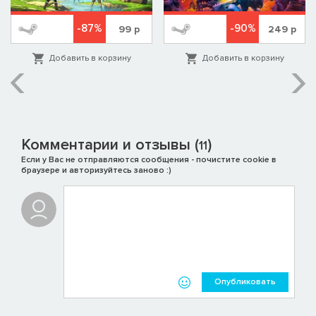
-87%
-90%
99
р
249
р
Добавить в корзину
Добавить в корзину
Комментарии и отзывы (
)
11
Если у Вас не отправляются сообщения - почистите cookie в
браузере и авторизуйтесь заново :)
Опубликовать