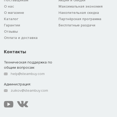
Поставщикам
Акции и скидки
О нас
Максимальная экономия
О магазине
Накопительная скидка
Каталог
Партнёрская программа
Гарантии
Бесплатные раздачи
Отзывы
Оплата и доставка
Контакты
Техническая поддержка по
общим вопросам:
help@steambuy.com
Администрация:
zuikov@steambuy.com