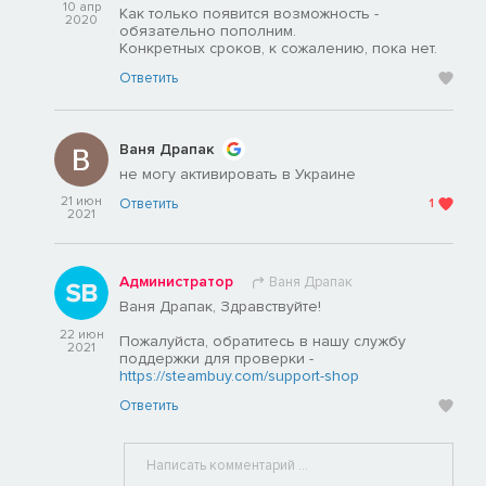
10 апр
Как только появится возможность -
2020
обязательно пополним.
Конкретных сроков, к сожалению, пока нет.
Ответить
Ваня Драпак
не могу активировать в Украине
21 июн
Ответить
1
2021
Администратор
Ваня Драпак
Ваня Драпак, Здравствуйте!
22 июн
Пожалуйста, обратитесь в нашу службу
2021
поддержки для проверки -
https://steambuy.com/support-shop
Ответить