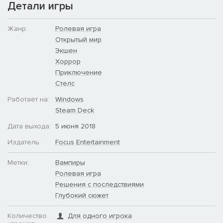
Детали игры
Жанр:
Ролевая игра
Открытый мир
Экшен
Хоррор
Приключение
Стелс
Работает на:
Windows
Steam Deck
Дата выхода:
5 июня 2018
Издатель:
Focus Entertainment
Метки:
Вампиры
Ролевая игра
Решения с последствиями
Глубокий сюжет
Количество
Для одного игрока