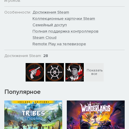
игроков:
Особенности:
Достижения Steam
Коллекционные карточки Steam
Семейный доступ
Полная поддержка контроллеров
Steam Cloud
Remote Play на телевизоре
Достижения Steam:
28
Показать
все
Популярное