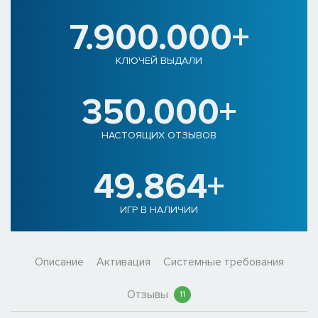
7.900.000+
КЛЮЧЕЙ ВЫДАЛИ
350.000+
НАСТОЯЩИХ ОТЗЫВОВ
49.864+
ИГР В НАЛИЧИИ
Описание
Активация
Системные требования
Отзывы
11