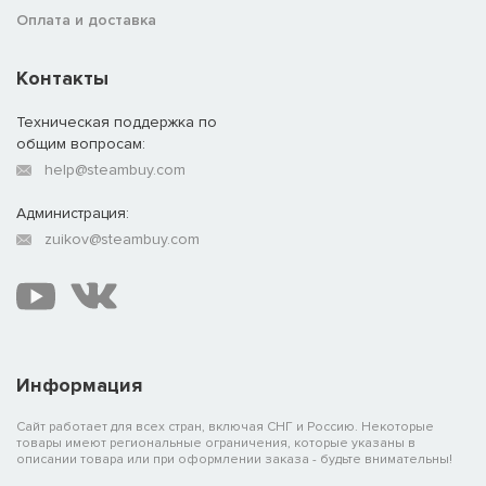
Оплата и доставка
Контакты
Техническая поддержка по
общим вопросам:
help@steambuy.com
Администрация:
zuikov@steambuy.com
Информация
Сайт работает для всех стран, включая СНГ и Россию. Некоторые
товары имеют региональные ограничения, которые указаны в
описании товара или при оформлении заказа - будьте внимательны!