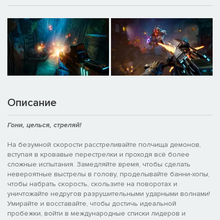
Описание
Гони, целься, стреляй!
На безумной скорости расстреливайте полчища демонов,
вступая в кровавые перестрелки и проходя всё более
сложные испытания. Замедляйте время, чтобы сделать
невероятные выстрелы в голову, проделывайте банни-хопы,
чтобы набрать скорость, скользите на поворотах и
уничтожайте недругов разрушительными ударными волнами!
Умирайте и восставайте, чтобы достичь идеальной
пробежки, войти в международные списки лидеров и