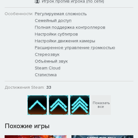
Игрок против игрока (по сети)
Особенности:
Регулируемая сложность
Семейный доступ
Полная поддержка контроллеров
Настройки субтитров
Настройки движения камеры
Расширенное управление громкостью
Стереозвук
Объёмный звук
Steam Cloud
Статистика
Достижения Steam:
33
Показать
все
Похожие игры