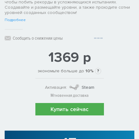
чтобы побить рекорды в усложняющихся испытаниях.
Создавайте и размещайте уровни, а также проходите сотни
уровней созданных сообществом!
Подробнее
Сообщить о снижении цены
1369 р
экономьте больше до
10%
?
Активация:
Steam
Мгновенная доставка
Купить сейчас