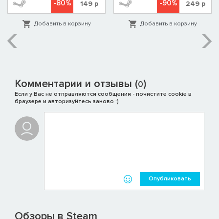
-80%
-90%
149
р
249
р
Добавить в корзину
Добавить в корзину
Комментарии и отзывы (
)
0
Если у Вас не отправляются сообщения - почистите cookie в
браузере и авторизуйтесь заново :)
Опубликовать
Обзоры в Steam