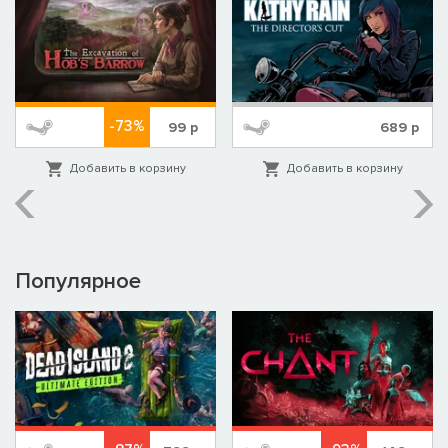
-73%
99
р
689
р
Добавить в корзину
Добавить в корзину
Популярное