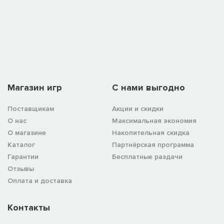
Магазин игр
C нами выгодно
Поставщикам
Акции и скидки
О нас
Максимальная экономия
О магазине
Накопительная скидка
Каталог
Партнёрская программа
Гарантии
Бесплатные раздачи
Отзывы
Оплата и доставка
Контакты