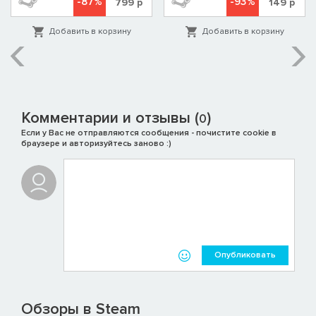
-87%
-93%
799
р
149
р
Добавить в корзину
Добавить в корзину
Комментарии и отзывы (
)
0
Если у Вас не отправляются сообщения - почистите cookie в
браузере и авторизуйтесь заново :)
Опубликовать
Обзоры в Steam