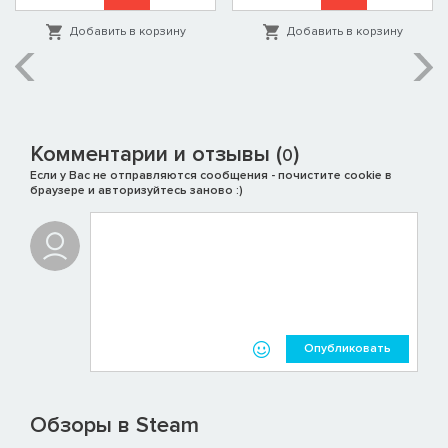
Добавить в корзину
Добавить в корзину
Комментарии и отзывы (
)
0
Если у Вас не отправляются сообщения - почистите cookie в
браузере и авторизуйтесь заново :)
Опубликовать
Обзоры в Steam