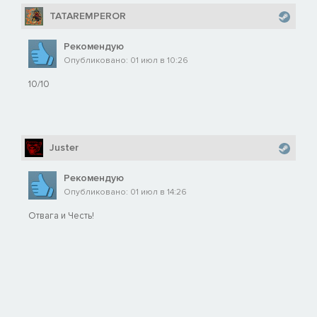
TATAREMPEROR
Рекомендую
Опубликовано: 01 июл в 10:26
10/10
Juster
Рекомендую
Опубликовано: 01 июл в 14:26
Отвага и Честь!