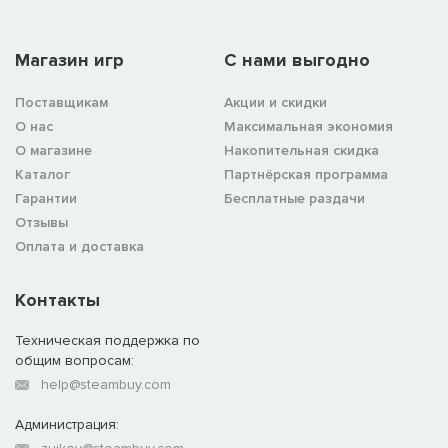
Магазин игр
C нами выгодно
Поставщикам
Акции и скидки
О нас
Максимальная экономия
О магазине
Накопительная скидка
Каталог
Партнёрская программа
Гарантии
Бесплатные раздачи
Отзывы
Оплата и доставка
Контакты
Техническая поддержка по
общим вопросам:
help@steambuy.com
Администрация: