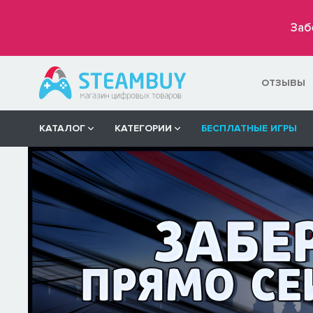
Заб
ОТЗЫВЫ
КАТАЛОГ
КАТЕГОРИИ
БЕСПЛАТНЫЕ ИГРЫ