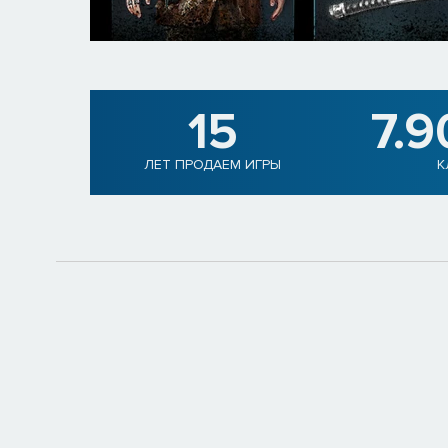
15
7.9
ЛЕТ ПРОДАЕМ ИГРЫ
К