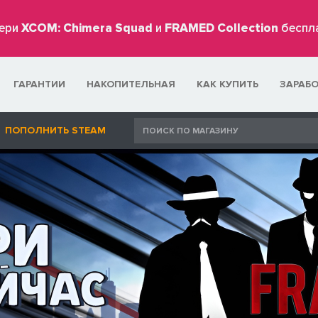
ери
XCOM: Chimera Squad
и
FRAMED Collection
беспл
ГАРАНТИИ
НАКОПИТЕЛЬНАЯ
КАК КУПИТЬ
ЗАРАБ
ПОПОЛНИТЬ STEAM