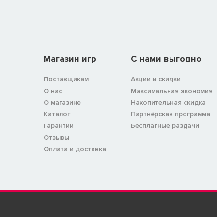
Магазин игр
C нами выгодно
Поставщикам
Акции и скидки
О нас
Максимальная экономия
О магазине
Накопительная скидка
Каталог
Партнёрская программа
Гарантии
Бесплатные раздачи
Отзывы
Оплата и доставка