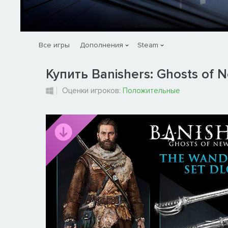
Все игры
Дополнения
Steam
Купить Banishers: Ghosts of 
Оценки игроков:
Положительные