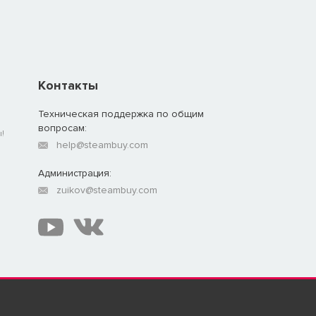
Контакты
Техническая поддержка по общим
вопросам:
!
help@steambuy.com
Администрация:
zuikov@steambuy.com