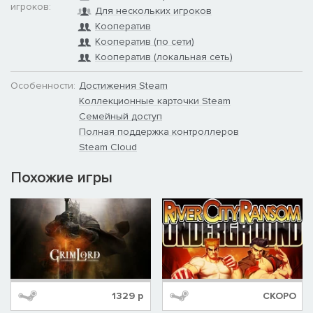
игроков:
Для нескольких игроков
Кооператив
Кооператив (по сети)
Кооператив (локальная сеть)
Особенности:
Достижения Steam
Коллекционные карточки Steam
Семейный доступ
Полная поддержка контроллеров
Steam Cloud
Похожие игры
1329
р
СКОРО