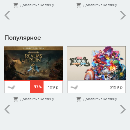
Добавить в корзину
Добавить в корзину
Популярное
-97%
199
р
6199
р
Добавить в корзину
Добавить в корзину