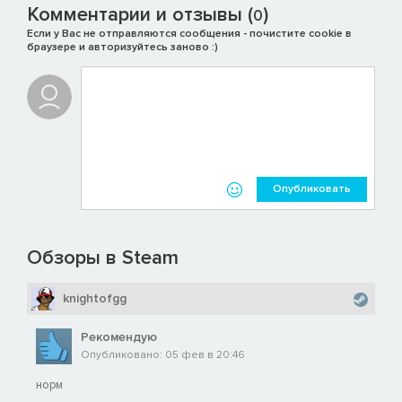
Комментарии и отзывы (
)
0
Если у Вас не отправляются сообщения - почистите cookie в
браузере и авторизуйтесь заново :)
Опубликовать
Обзоры в Steam
knightofgg
Рекомендую
Опубликовано: 05 фев в 20:46
норм