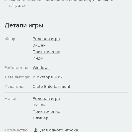
«Играть».
Детали игры
Жанр:
Ролевая игра
Экшен
Приключение
Инди
Работает на:
Windows
Дата выхода:
11 октября 2017
Издатель:
Crate Entertainment
Метки:
Ролевая игра
Экшен
Приключение
Слэшер
Количество
Для одного игрока