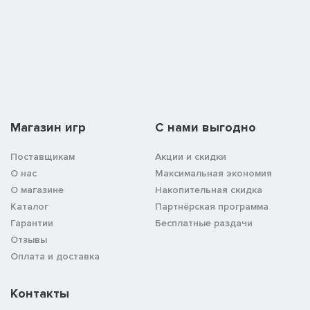
Магазин игр
C нами выгодно
Поставщикам
Акции и скидки
О нас
Максимальная экономия
О магазине
Накопительная скидка
Каталог
Партнёрская программа
Гарантии
Бесплатные раздачи
Отзывы
Оплата и доставка
Контакты