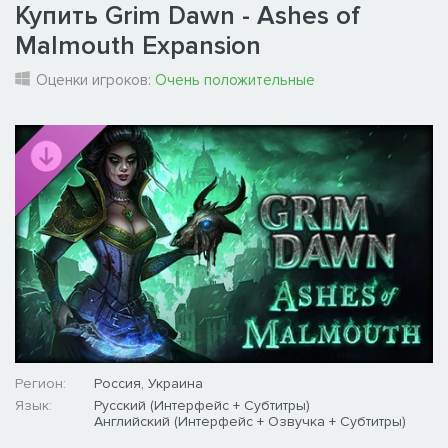
Купить Grim Dawn - Ashes of
Malmouth Expansion
Оценки игроков:
Очень положительные
Регион:
Россия, Украина
Язык:
Русский (Интерфейс + Субтитры)
Английский (Интерфейс + Озвучка + Субтитры)