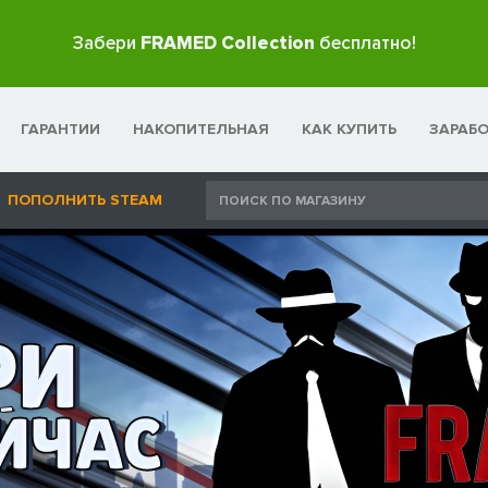
Забери
FRAMED Collection
бесплатно!
ГАРАНТИИ
НАКОПИТЕЛЬНАЯ
КАК КУПИТЬ
ЗАРАБ
ПОПОЛНИТЬ STEAM