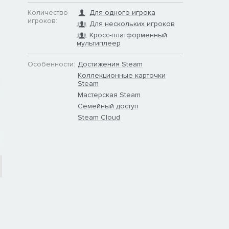
Количество
Для одного игрока
игроков:
Для нескольких игроков
Кросс-платформенный
мультиплеер
Особенности:
Достижения Steam
Коллекционные карточки
Steam
Мастерская Steam
Семейный доступ
Steam Cloud