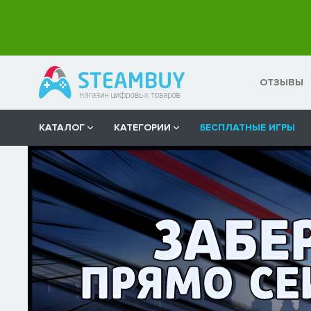
ОТЗЫВЫ
КАТАЛОГ
КАТЕГОРИИ
БЕСПЛАТНЫЕ ИГРЫ