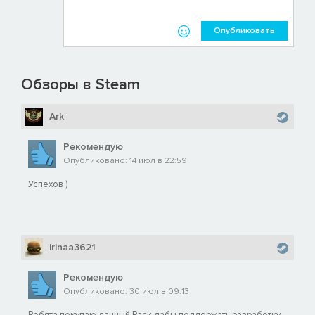
Опубликовать
Обзоры в Steam
Ark
Рекомендую
Опубликовано: 14 июл в 22:59
Успехов )
irinaa3621
Рекомендую
Опубликовано: 30 июл в 09:13