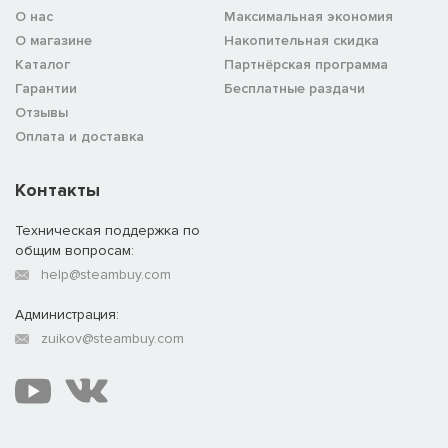
О нас
Максимальная экономия
О магазине
Накопительная скидка
Каталог
Партнёрская программа
Гарантии
Бесплатные раздачи
Отзывы
Оплата и доставка
Контакты
Техническая поддержка по
общим вопросам:
help@steambuy.com
Администрация:
zuikov@steambuy.com