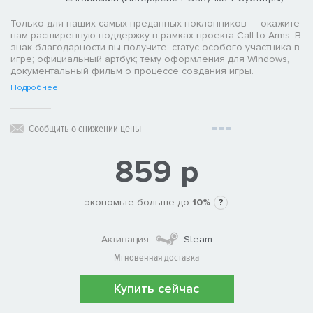
Только для наших самых преданных поклонников — окажите
нам расширенную поддержку в рамках проекта Call to Arms. В
знак благодарности вы получите: статус особого участника в
игре; официальный артбук; тему оформления для Windows,
документальный фильм о процессе создания игры.
Подробнее
Сообщить о снижении цены
859 р
экономьте больше до
10%
?
Активация:
Steam
Мгновенная доставка
Купить сейчас