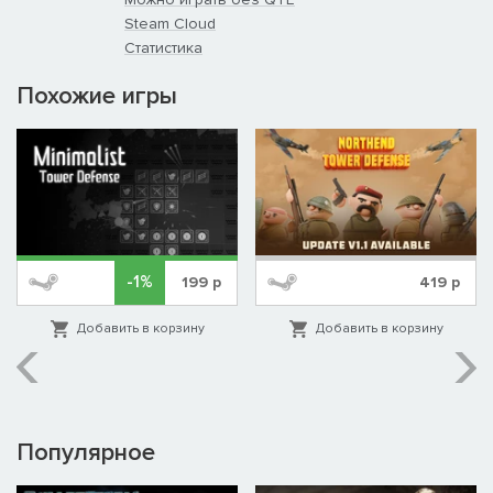
Steam Cloud
Статистика
Похожие игры
-1%
199
р
419
р
Добавить в корзину
Добавить в корзину
Популярное