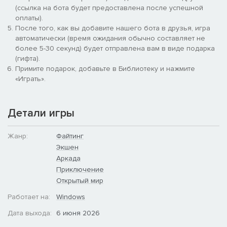
(ссылка на бота будет предоставлена после успешной
оплаты).
После того, как вы добавите нашего бота в друзья, игра
автоматически (время ожидания обычно составляет не
более 5-30 секунд) будет отправлена вам в виде подарка
(гифта).
Примите подарок, добавьте в Библиотеку и нажмите
«Играть».
Детали игры
Жанр:
Файтинг
Экшен
Аркада
Приключение
Открытый мир
Работает на:
Windows
Дата выхода:
6 июня 2026