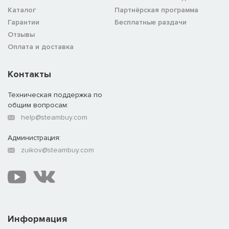
Каталог
Партнёрская программа
Гарантии
Бесплатные раздачи
Отзывы
Оплата и доставка
Контакты
Техническая поддержка по
общим вопросам:
help@steambuy.com
Администрация:
zuikov@steambuy.com
Информация