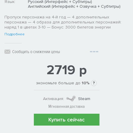
Язык:
Русский (Интерфейс + Субтитры)
Английский (Интерфейс + Озвучка + Субтитры)
Пропуск персонажа на 4-й год — 4 дополнительных
персонажа — 4 образа для дополнительных персонажей:
наряд 1 в цветах 3-10 — Бонус: 3000 билетов энергии
Подробнее
Сообщить о снижении цены
2719 р
экономьте больше до
10%
?
Активация:
Steam
Мгновенная доставка
Купить сейчас