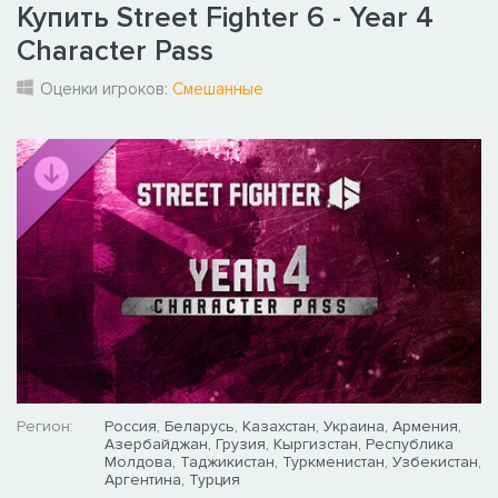
Купить Street Fighter 6 - Year 4
Character Pass
Оценки игроков:
Смешанные
Регион:
Россия, Беларусь, Казахстан, Украина, Армения,
Азербайджан, Грузия, Кыргизстан, Республика
Молдова, Таджикистан, Туркменистан, Узбекистан,
Аргентина, Турция