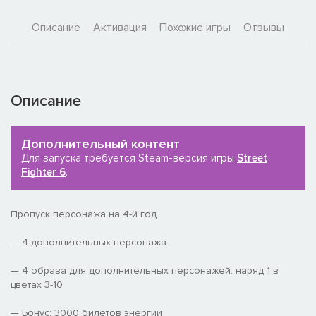
Описание
Активация
Похожие игры
Отзывы
Описание
Дополнительный контент
Для запуска требуется Steam-версия игры
Street
Fighter 6
.
Пропуск персонажа на 4-й год
— 4 дополнительных персонажа
— 4 образа для дополнительных персонажей: наряд 1 в
цветах 3-10
— Бонус: 3000 билетов энергии