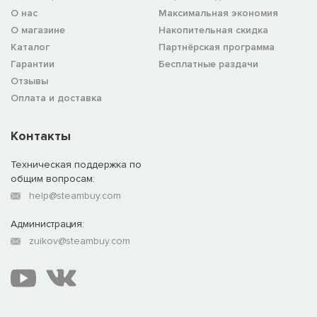
О нас
Максимальная экономия
О магазине
Накопительная скидка
Каталог
Партнёрская программа
Гарантии
Бесплатные раздачи
Отзывы
Оплата и доставка
Контакты
Техническая поддержка по
общим вопросам:
help@steambuy.com
Администрация:
zuikov@steambuy.com