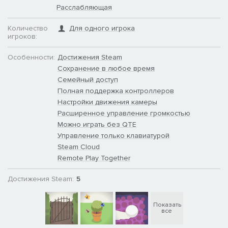
Расслабляющая
Количество
Для одного игрока
игроков:
Особенности:
Достижения Steam
Сохранение в любое время
Семейный доступ
Полная поддержка контроллеров
Настройки движения камеры
Расширенное управление громкостью
Можно играть без QTE
Управление только клавиатурой
Steam Cloud
Remote Play Together
Достижения Steam:
5
Показать
все