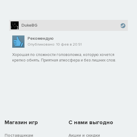
DukeBG
Рекомендую
Опубликовано: 10 фев в 20:51
Хорошая по сложности головоломка, которую хочется
крепко обнять. Приятная атмосфера и без лишних слов.
Магазин игр
C нами выгодно
Поставщикам
Акции и скидки