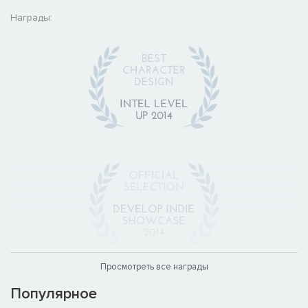
Награды:
Просмотреть все награды
Популярное