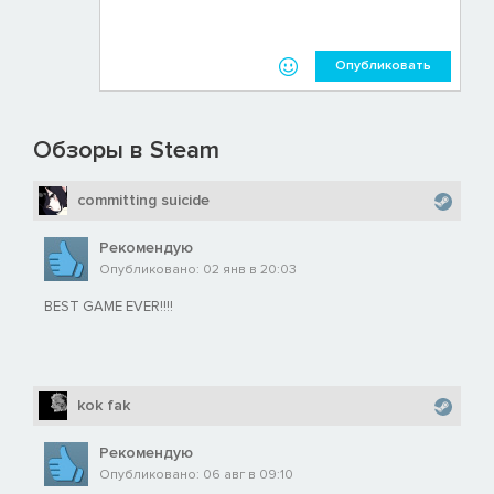
Опубликовать
Обзоры в Steam
committing suicide
Рекомендую
Опубликовано: 02 янв в 20:03
BEST GAME EVER!!!!
kok fak
Рекомендую
Опубликовано: 06 авг в 09:10