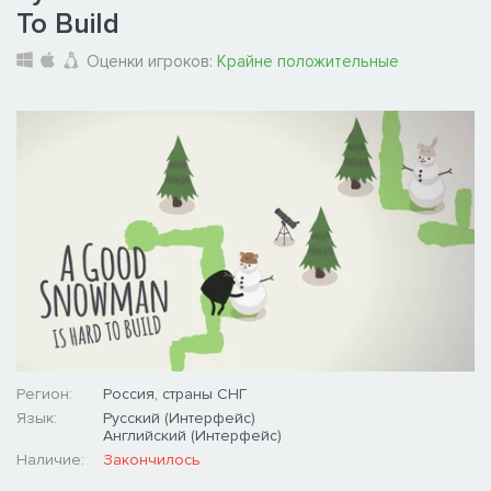
To Build
Оценки игроков:
Крайне положительные
Регион:
Россия, страны СНГ
Язык:
Русский (Интерфейс)
Английский (Интерфейс)
Наличие:
Закончилось