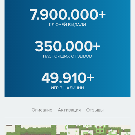
7.900.000+
КЛЮЧЕЙ ВЫДАЛИ
350.000+
НАСТОЯЩИХ ОТЗЫВОВ
49.910+
ИГР В НАЛИЧИИ
Описание
Активация
Отзывы