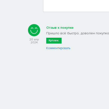
Отзыв к покупке
Пришло всё быстро, доволен покупкой.
20 апр
Куплен:
2024
Комментировать