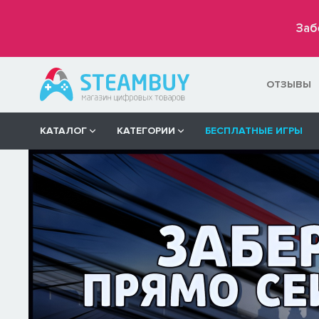
Заб
ОТЗЫВЫ
КАТАЛОГ
КАТЕГОРИИ
БЕСПЛАТНЫЕ ИГРЫ