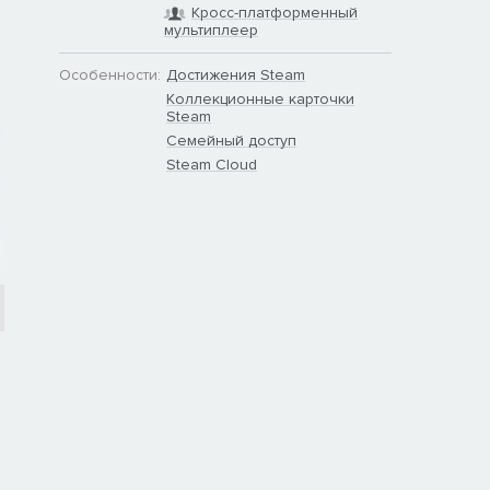
Кросс-платформенный
мультиплеер
Особенности:
Достижения Steam
Коллекционные карточки
Steam
Семейный доступ
Steam Cloud
я