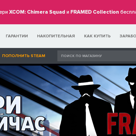
ери
XCOM: Chimera Squad
и
FRAMED Collection
беспл
ГАРАНТИИ
НАКОПИТЕЛЬНАЯ
КАК КУПИТЬ
ЗАРАБ
ПОПОЛНИТЬ STEAM