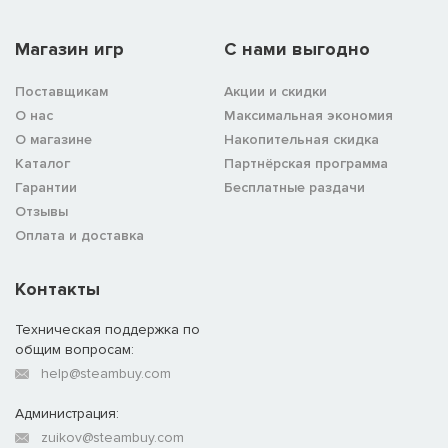
Магазин игр
C нами выгодно
Поставщикам
Акции и скидки
О нас
Максимальная экономия
О магазине
Накопительная скидка
Каталог
Партнёрская программа
Гарантии
Бесплатные раздачи
Отзывы
Оплата и доставка
Контакты
Техническая поддержка по
общим вопросам:
help@steambuy.com
Администрация:
zuikov@steambuy.com