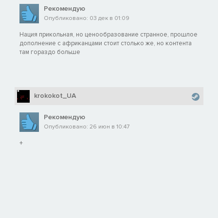
Рекомендую
Опубликовано: 03 дек в 01:09
Нация прикольная, но ценообразование странное, прошлое
дополнение с африканцами стоит столько же, но контента
там гораздо больше
krokokot_UA
Рекомендую
Опубликовано: 26 июн в 10:47
+