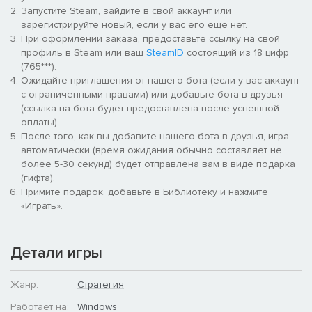
Запустите Steam, зайдите в свой аккаунт или
зарегистрируйте новый, если у вас его еще нет.
При оформлении заказа, предоставьте ссылку на свой
профиль в Steam или ваш
SteamID
состоящий из 18 цифр
(765***).
Ожидайте приглашения от нашего бота (если у вас аккаунт
с ограниченными правами) или добавьте бота в друзья
(ссылка на бота будет предоставлена после успешной
оплаты).
После того, как вы добавите нашего бота в друзья, игра
автоматически (время ожидания обычно составляет не
более 5-30 секунд) будет отправлена вам в виде подарка
(гифта).
Примите подарок, добавьте в Библиотеку и нажмите
«Играть».
Детали игры
Жанр:
Стратегия
Работает на:
Windows