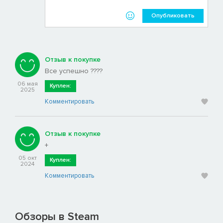
Опубликовать
Отзыв к покупке
Все успешно ????
06 мая
Куплен:
2025
Комментировать
Отзыв к покупке
+
05 окт
Куплен:
2024
Комментировать
Обзоры в Steam