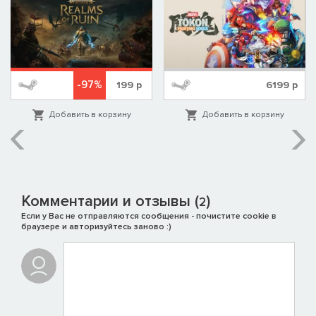
-97%
199
р
6199
р
Добавить в корзину
Добавить в корзину
Комментарии и отзывы (
)
2
Если у Вас не отправляются сообщения - почистите cookie в
браузере и авторизуйтесь заново :)