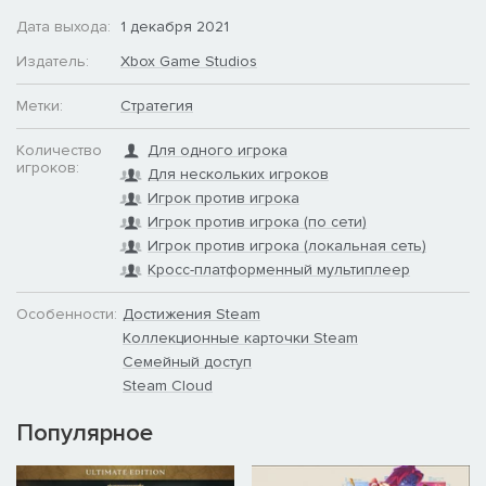
Дата выхода:
1 декабря 2021
Издатель:
Xbox Game Studios
Метки:
Стратегия
Количество
Для одного игрока
игроков:
Для нескольких игроков
Игрок против игрока
Игрок против игрока (по сети)
Игрок против игрока (локальная сеть)
Кросс-платформенный мультиплеер
Особенности:
Достижения Steam
Коллекционные карточки Steam
Семейный доступ
Steam Cloud
Популярное