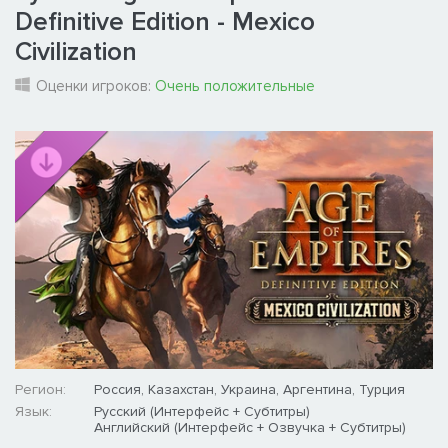
Definitive Edition - Mexico
Civilization
Оценки игроков:
Очень положительные
Регион:
Россия, Казахстан, Украина, Аргентина, Турция
Язык:
Русский (Интерфейс + Субтитры)
Английский (Интерфейс + Озвучка + Субтитры)