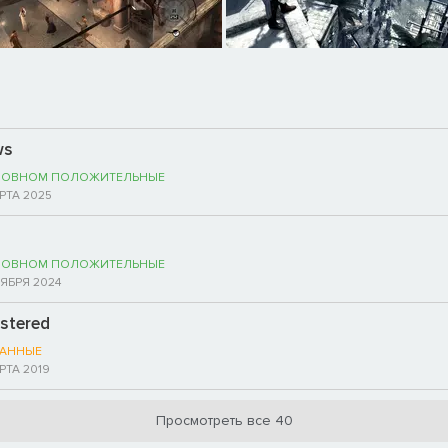
ws
НОВНОМ ПОЛОЖИТЕЛЬНЫЕ
РТА 2025
НОВНОМ ПОЛОЖИТЕЛЬНЫЕ
ТЯБРЯ 2024
astered
АННЫЕ
РТА 2019
Просмотреть все 40