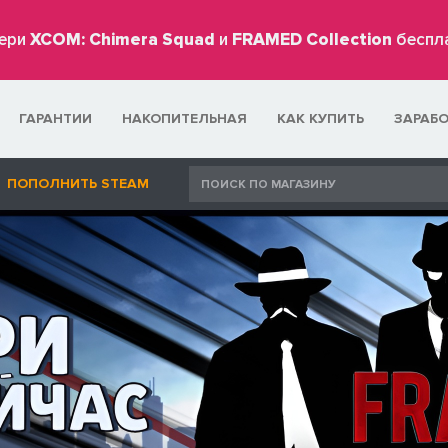
ери
XCOM: Chimera Squad
и
FRAMED Collection
беспл
ГАРАНТИИ
НАКОПИТЕЛЬНАЯ
КАК КУПИТЬ
ЗАРАБ
ПОПОЛНИТЬ STEAM