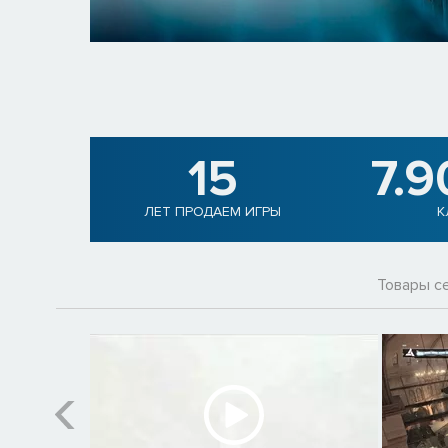
15
7.9
ЛЕТ ПРОДАЕМ ИГРЫ
К
Товары с