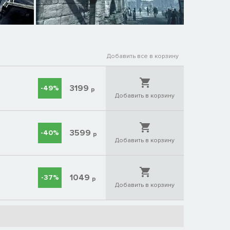
Добавить все в корзину
3199
-49%
р
Добавить в корзину
3599
-40%
р
Добавить в корзину
1049
-37%
р
Добавить в корзину