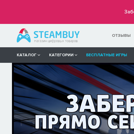
Заб
ОТЗЫВЫ
КАТАЛОГ
КАТЕГОРИИ
БЕСПЛАТНЫЕ ИГРЫ