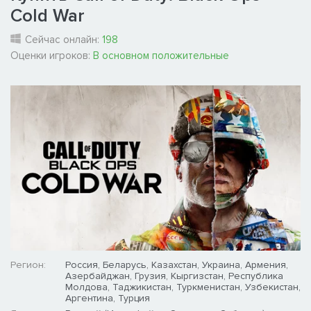
Cold War
Сейчас онлайн:
198
Оценки игроков:
В основном положительные
Регион:
Россия, Беларусь, Казахстан, Украина, Армения,
Азербайджан, Грузия, Кыргизстан, Республика
Молдова, Таджикистан, Туркменистан, Узбекистан,
Аргентина, Турция