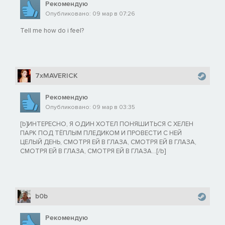
Рекомендую
Опубликовано: 09 мар в 07:26
Tell me how do i feel?
7xMAVERICK
Рекомендую
Опубликовано: 09 мар в 03:35
[b]ИНТЕРЕСНО, Я ОДИН ХОТЕЛ ПОНЯШИТЬСЯ С ХЕЛЕН
ПАРК ПОД ТЁПЛЫМ ПЛЕДИКОМ И ПРОВЕСТИ С НЕЙ
ЦЕЛЫЙ ДЕНЬ, СМОТРЯ ЕЙ В ГЛАЗА, СМОТРЯ ЕЙ В ГЛАЗА,
СМОТРЯ ЕЙ В ГЛАЗА, СМОТРЯ ЕЙ В ГЛАЗА...[/b]
b0b
Рекомендую