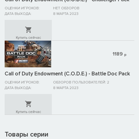
ОЦЕНКИ ИГРОКОВ:
НЕТ ОБЗОРОВ
ДАТА ВЫХОДА:
8 МАРТА 2023
Купить сейчас
1189
р
Call of Duty Endowment (C.O.D.E.) - Battle Doc Pack
ОЦЕНКИ ИГРОКОВ:
ОБЗОРОВ ПОЛЬЗОВАТЕЛЕЙ: 2
ДАТА ВЫХОДА:
8 МАРТА 2023
Купить сейчас
Товары серии