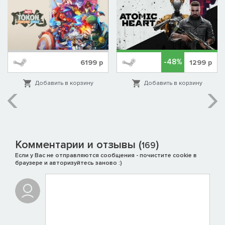
-48%
6199
р
1299
р
Добавить в корзину
Добавить в корзину
Комментарии и отзывы (
)
169
Если у Вас не отправляются сообщения - почистите cookie в
браузере и авторизуйтесь заново :)