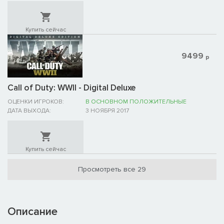
Купить сейчас
9499
р
Call of Duty: WWII - Digital Deluxe
ОЦЕНКИ ИГРОКОВ:
В ОСНОВНОМ ПОЛОЖИТЕЛЬНЫЕ
ДАТА ВЫХОДА:
3 НОЯБРЯ 2017
Купить сейчас
Просмотреть все 29
Описание