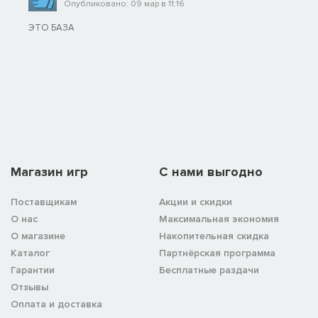
Опубликовано: 09 мар в 11:16
ЭТО БАЗА
Магазин игр
C нами выгодно
Поставщикам
Акции и скидки
О нас
Максимальная экономия
О магазине
Накопительная скидка
Каталог
Партнёрская программа
Гарантии
Бесплатные раздачи
Отзывы
Оплата и доставка