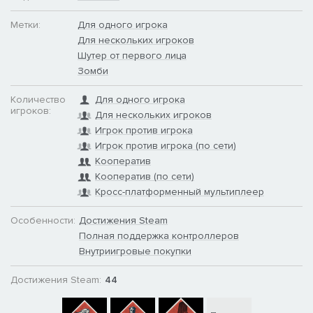
Метки:
Для одного игрока
Для нескольких игроков
Шутер от первого лица
Зомби
Количество
Для одного игрока
игроков:
Для нескольких игроков
Игрок против игрока
Игрок против игрока (по сети)
Кооператив
Кооператив (по сети)
Кросс-платформенный мультиплеер
Особенности:
Достижения Steam
Полная поддержка контроллеров
Внутриигровые покупки
Достижения Steam:
44