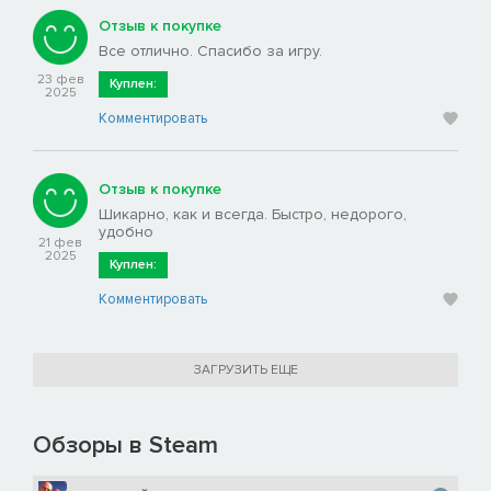
Отзыв к покупке
Все отлично. Спасибо за игру.
23 фев
Куплен:
2025
Комментировать
Отзыв к покупке
Шикарно, как и всегда. Быстро, недорого,
удобно
21 фев
2025
Куплен:
Комментировать
ЗАГРУЗИТЬ ЕЩЕ
Обзоры в Steam