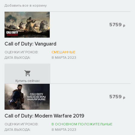
Добавить все в корзину
5759
р
Call of Duty: Vanguard
ОЦЕНКИ ИГРОКОВ:
СМЕШАННЫЕ
ДАТА ВЫХОДА:
8 МАРТА 2023
Купить сейчас
5759
р
Call of Duty: Modern Warfare 2019
ОЦЕНКИ ИГРОКОВ:
В ОСНОВНОМ ПОЛОЖИТЕЛЬНЫЕ
ДАТА ВЫХОДА:
8 МАРТА 2023