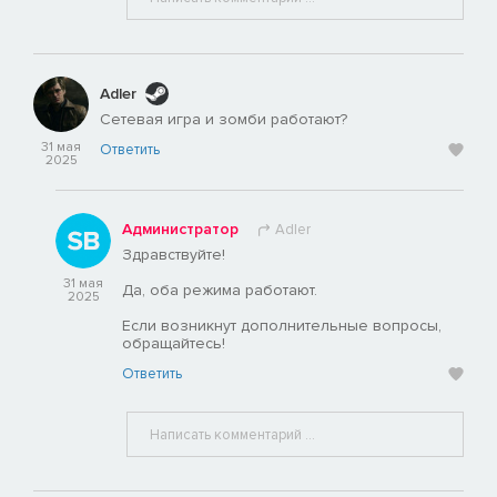
Adler
Сетевая игра и зомби работают?
31 мая
Ответить
2025
Администратор
Adler
Здравствуйте!
31 мая
Да, оба режима работают.
2025
Если возникнут дополнительные вопросы,
обращайтесь!
Ответить