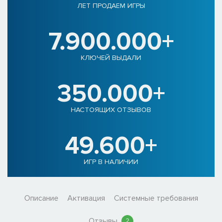
ЛЕТ ПРОДАЕМ ИГРЫ
7.900.000+
КЛЮЧЕЙ ВЫДАЛИ
350.000+
НАСТОЯЩИХ ОТЗЫВОВ
49.600+
ИГР В НАЛИЧИИ
Описание
Активация
Системные требования
Отзывы
2