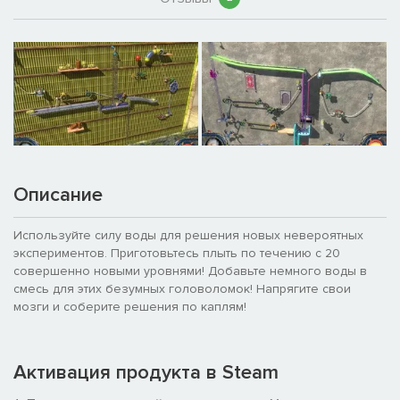
Описание
Используйте силу воды для решения новых невероятных
экспериментов. Приготовьтесь плыть по течению с 20
совершенно новыми уровнями! Добавьте немного воды в
смесь для этих безумных головоломок! Напрягите свои
мозги и соберите решения по каплям!
Активация продукта в Steam