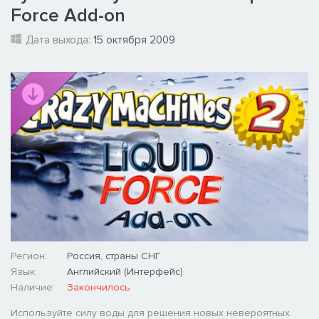
Force Add-on
Дата выхода:
15 октября 2009
Регион:
Россия, страны СНГ
Язык:
Английский (Интерфейс)
Наличие:
Закончилось
Используйте силу воды для решения новых невероятных