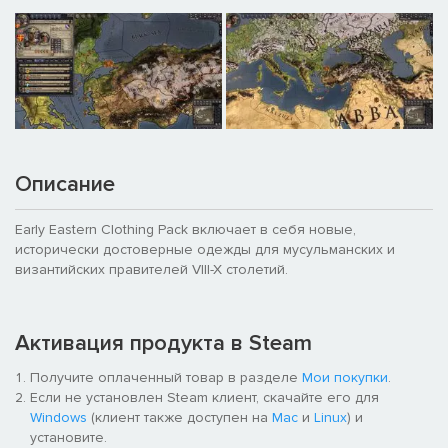
Описание
Early Eastern Clothing Pack включает в себя новые,
исторически достоверные одежды для мусульманских и
византийских правителей VIII-X столетий.
Активация продукта в Steam
Получите оплаченный товар в разделе
Мои покупки
.
Если не установлен Steam клиент, скачайте его для
Windows
(клиент также доступен на
Mac
и
Linux
) и
установите.