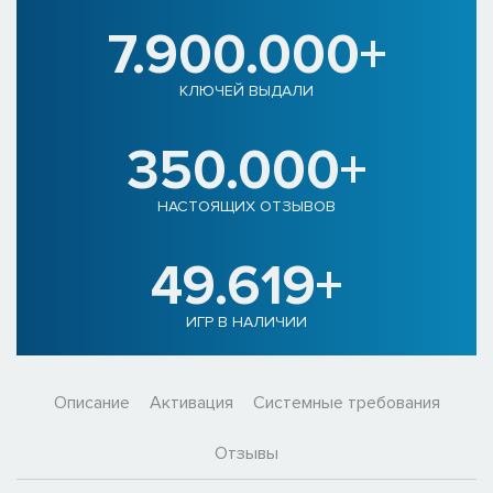
7.900.000+
КЛЮЧЕЙ ВЫДАЛИ
350.000+
НАСТОЯЩИХ ОТЗЫВОВ
49.619+
ИГР В НАЛИЧИИ
Описание
Активация
Системные требования
Отзывы