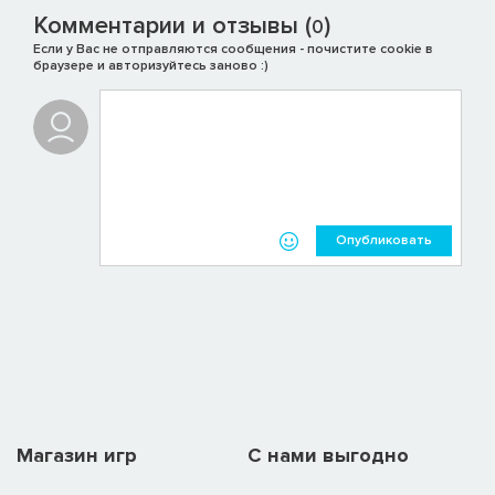
Комментарии и отзывы (
)
0
Если у Вас не отправляются сообщения - почистите cookie в
браузере и авторизуйтесь заново :)
Опубликовать
Магазин игр
C нами выгодно