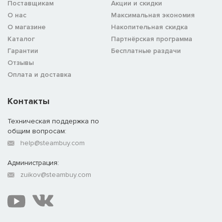
Поставщикам
Акции и скидки
О нас
Максимальная экономия
О магазине
Накопительная скидка
Каталог
Партнёрская программа
Гарантии
Бесплатные раздачи
Отзывы
Оплата и доставка
Контакты
Техническая поддержка по
общим вопросам:
help@steambuy.com
Администрация:
zuikov@steambuy.com