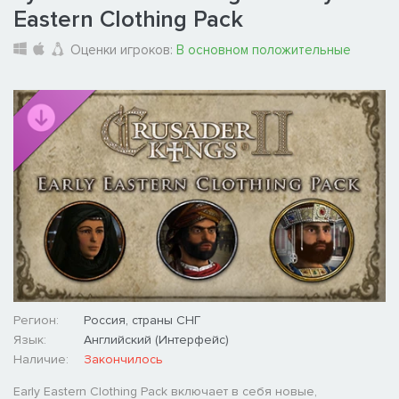
Eastern Clothing Pack
Оценки игроков:
В основном положительные
Регион:
Россия, страны СНГ
Язык:
Английский (Интерфейс)
Наличие:
Закончилось
Early Eastern Clothing Pack включает в себя новые,