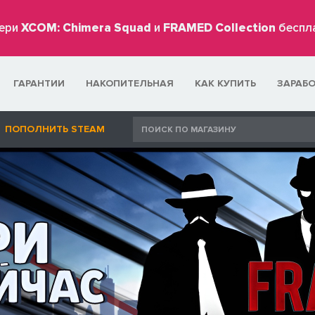
ери
XCOM: Chimera Squad
и
FRAMED Collection
беспл
ГАРАНТИИ
НАКОПИТЕЛЬНАЯ
КАК КУПИТЬ
ЗАРАБ
ПОПОЛНИТЬ STEAM