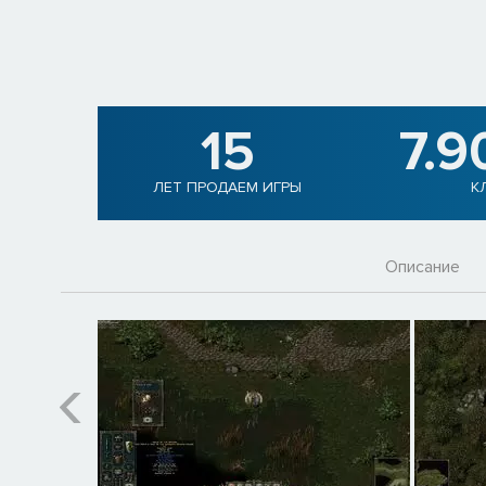
15
7.9
ЛЕТ ПРОДАЕМ ИГРЫ
К
Описание