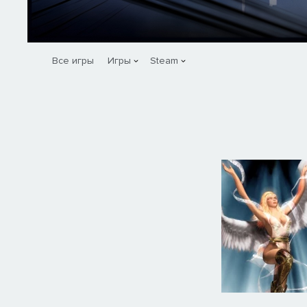
Все игры
Игры
Steam