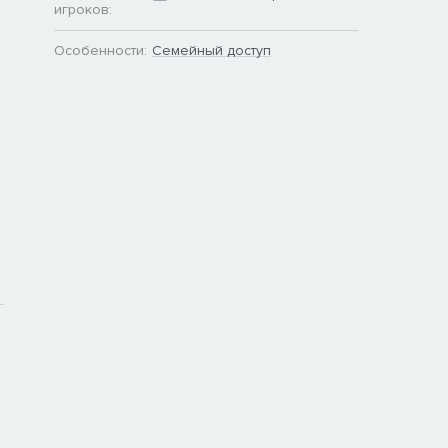
игроков:
Особенности:
Семейный доступ