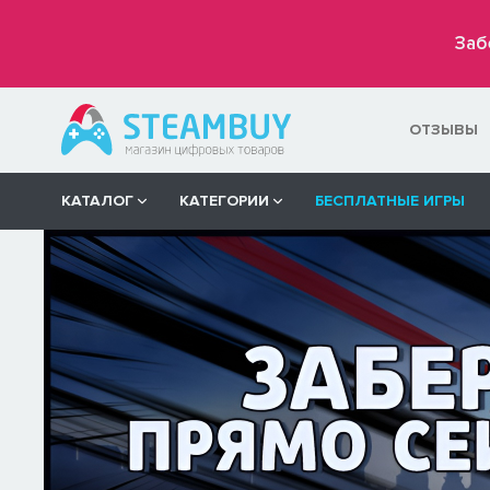
Заб
ОТЗЫВЫ
КАТАЛОГ
КАТЕГОРИИ
БЕСПЛАТНЫЕ ИГРЫ