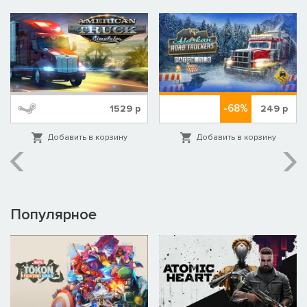
-68%
1529
р
249
р
Добавить в корзину
Добавить в корзину
Популярное