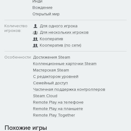
Инди
Вождение
Открытый мир
Количество
Для одного игрока
игроков:
Для нескольких игроков
Кооператив
Кооператив (по сети)
Особенности:
Достижения Steam
Коллекционные карточки Steam
Мастерская Steam
С редактором уровней
Семейный доступ
Частичная поддержка контроллеров
Steam Cloud
Remote Play на телефоне
Remote Play на планшете
Remote Play Together
Похожие игры