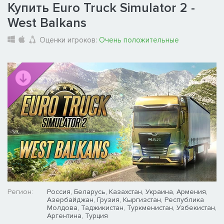
Купить Euro Truck Simulator 2 -
West Balkans
Оценки игроков:
Очень положительные
Регион:
Россия, Беларусь, Казахстан, Украина, Армения,
Азербайджан, Грузия, Кыргизстан, Республика
Молдова, Таджикистан, Туркменистан, Узбекистан,
Аргентина, Турция