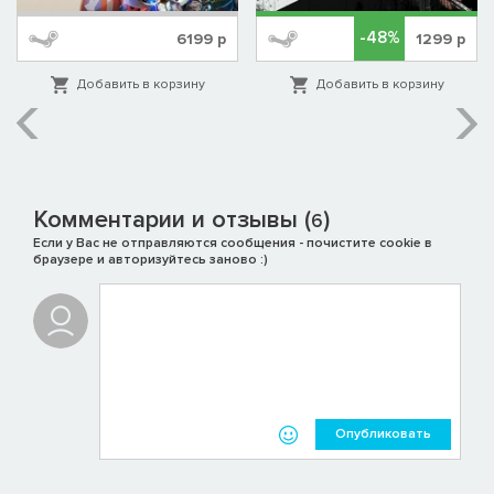
-48%
6199
р
1299
р
Добавить в корзину
Добавить в корзину
Комментарии и отзывы (
)
6
Если у Вас не отправляются сообщения - почистите cookie в
браузере и авторизуйтесь заново :)
Опубликовать