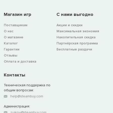
Магазин игр
C нами выгодно
Поставщикам
Акции и скидки
О нас
Максимальная экономия
О магазине
Накопительная скидка
Каталог
Партнёрская программа
Гарантии
Бесплатные раздачи
Отзывы
Оплата и доставка
Контакты
Техническая поддержка по
общим вопросам:
help@steambuy.com
Администрация:
zuikov@steambuy.com