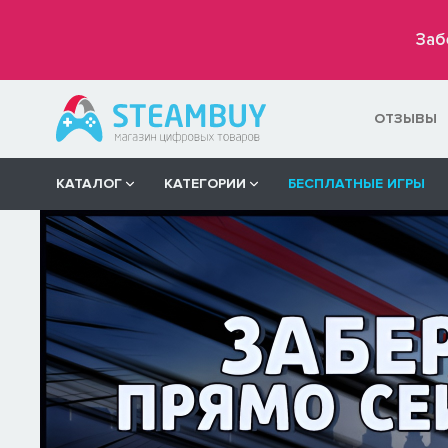
Заб
ОТЗЫВЫ
КАТАЛОГ
КАТЕГОРИИ
БЕСПЛАТНЫЕ ИГРЫ