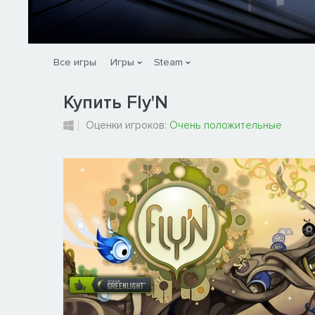
Все игры
Игры
Steam
Купить Fly'N
Оценки игроков:
Очень положительные