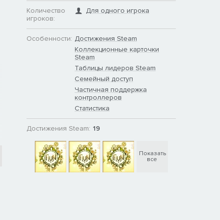
Количество
Для одного игрока
игроков:
Особенности:
Достижения Steam
Коллекционные карточки
Steam
Таблицы лидеров Steam
Семейный доступ
Частичная поддержка
контроллеров
Статистика
Достижения Steam:
19
Показать
все