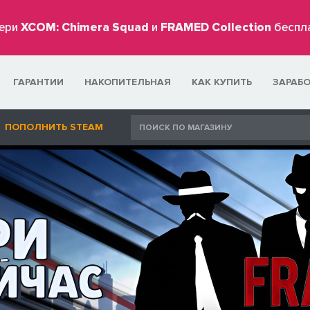
ери
XCOM: Chimera Squad
и
FRAMED Collection
беспл
ГАРАНТИИ
НАКОПИТЕЛЬНАЯ
КАК КУПИТЬ
ЗАРАБ
ПОПОЛНИТЬ STEAM