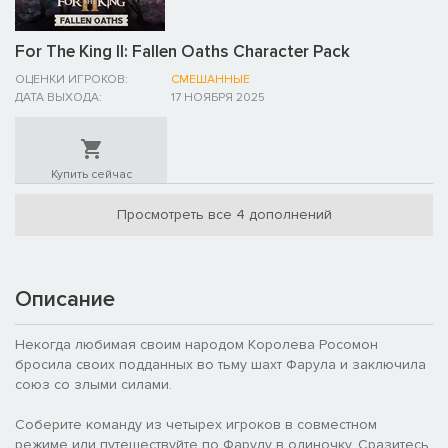
For The King II: Fallen Oaths Character Pack
ОЦЕНКИ ИГРОКОВ:
СМЕШАННЫЕ
ДАТА ВЫХОДА:
17 НОЯБРЯ 2025
Купить сейчас
Просмотреть все 4 дополнений
Описание
Некогда любимая своим народом Королева Росомон
бросила своих подданных во тьму шахт Фарула и заключила
союз со злыми силами.
Соберите команду из четырех игроков в совместном
режиме или путешествуйте по Фарулу в одиночку. Сразитесь