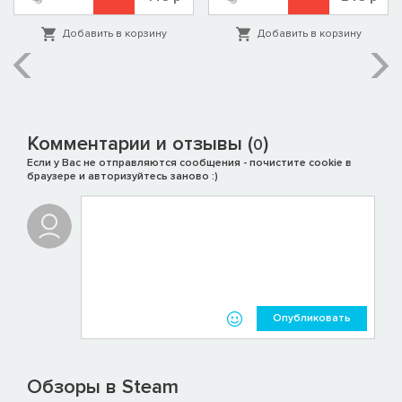
Добавить в корзину
Добавить в корзину
Комментарии и отзывы (
)
0
Если у Вас не отправляются сообщения - почистите cookie в
браузере и авторизуйтесь заново :)
Опубликовать
Обзоры в Steam