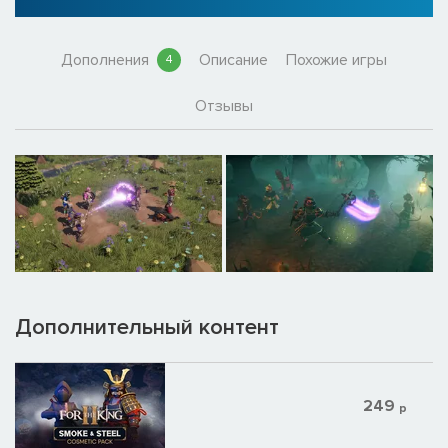
Дополнения
Описание
Похожие игры
4
Отзывы
Дополнительный контент
249
р