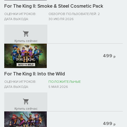
For The King II: Smoke & Steel Cosmetic Pack
ОЦЕНКИ ИГРОКОВ:
ОБЗОРОВ ПОЛЬЗОВАТЕЛЕЙ: 2
ДАТА ВЫХОДА:
30 ИЮЛЯ 2026
Купить сейчас
499
р
For The King II: Into the Wild
ОЦЕНКИ ИГРОКОВ:
ПОЛОЖИТЕЛЬНЫЕ
ДАТА ВЫХОДА:
5 МАЯ 2026
Купить сейчас
499
р