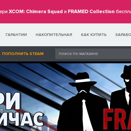
ери
XCOM: Chimera Squad
и
FRAMED Collection
беспл
ГАРАНТИИ
НАКОПИТЕЛЬНАЯ
КАК КУПИТЬ
ЗАРАБ
ПОПОЛНИТЬ STEAM