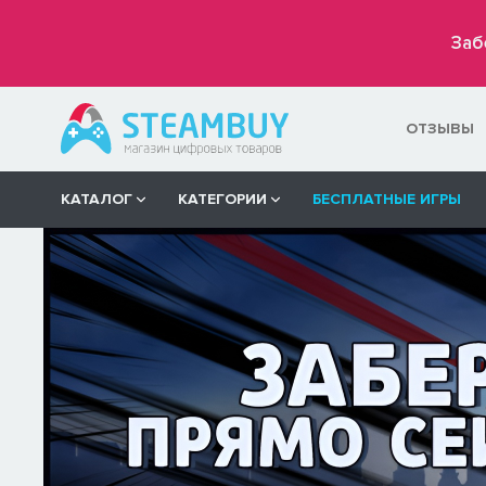
Заб
ОТЗЫВЫ
КАТАЛОГ
КАТЕГОРИИ
БЕСПЛАТНЫЕ ИГРЫ