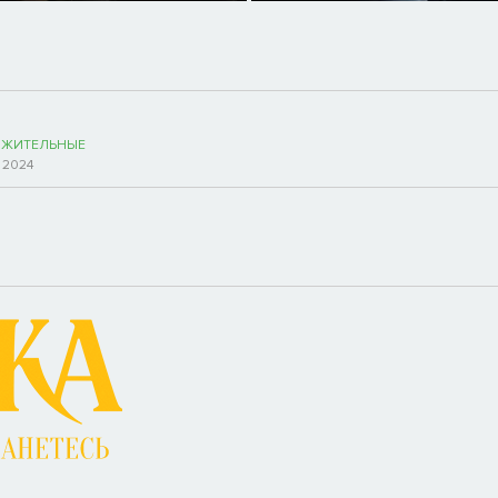
ЖИТЕЛЬНЫЕ
 2024