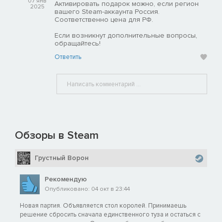
07 янв
Активировать подарок можно, если регион
2025
вашего Steam-аккаунта Россия.
Соответственно цена для РФ.
Если возникнут дополнительные вопросы,
обращайтесь!
Ответить
Обзоры в Steam
Грустный Ворон
Рекомендую
Опубликовано: 04 окт в 23:44
Новая партия. Объявляется стол королей. Принимаешь
решение сбросить сначала единственного туза и остаться с