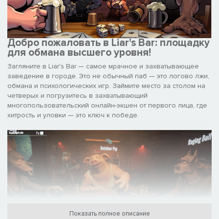
Добро пожаловать в Liar's Bar: площадку
для обмана высшего уровня!
Загляните в Liar's Bar — самое мрачное и захватывающее
заведение в городе. Это не обычный паб — это логово лжи,
обмана и психологических игр. Займите место за столом на
четверых и погрузитесь в захватывающий
многопользовательский онлайн-экшен от первого лица, где
хитрость и уловки — это ключ к победе.
Показать полное описание