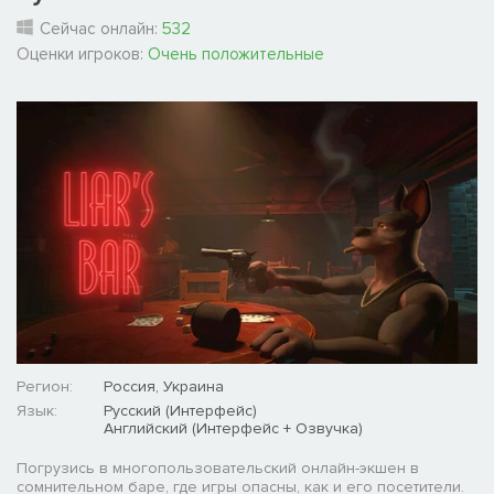
Сейчас онлайн:
532
Оценки игроков:
Очень положительные
Регион:
Россия, Украина
Язык:
Русский (Интерфейс)
Английский (Интерфейс + Озвучка)
Погрузись в многопользовательский онлайн-экшен в
сомнительном баре, где игры опасны, как и его посетители.