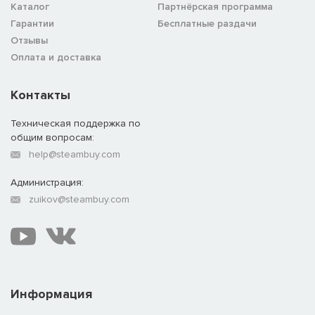
Каталог
Партнёрская программа
Гарантии
Бесплатные раздачи
Отзывы
Оплата и доставка
Контакты
Техническая поддержка по
общим вопросам:
help@steambuy.com
Администрация:
zuikov@steambuy.com
Информация