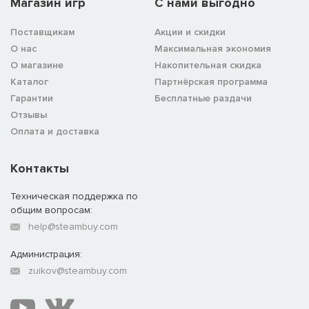
Магазин игр
C нами выгодно
Поставщикам
Акции и скидки
О нас
Максимальная экономия
О магазине
Накопительная скидка
Каталог
Партнёрская программа
Гарантии
Бесплатные раздачи
Отзывы
Оплата и доставка
Контакты
Техническая поддержка по
общим вопросам:
help@steambuy.com
Администрация:
zuikov@steambuy.com