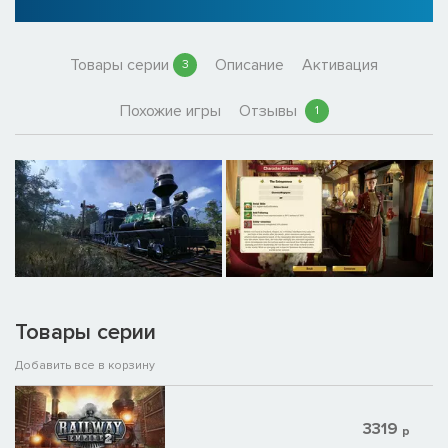
Товары серии
Описание
Активация
3
Похожие игры
Отзывы
1
Товары серии
Добавить все в корзину
3319
р