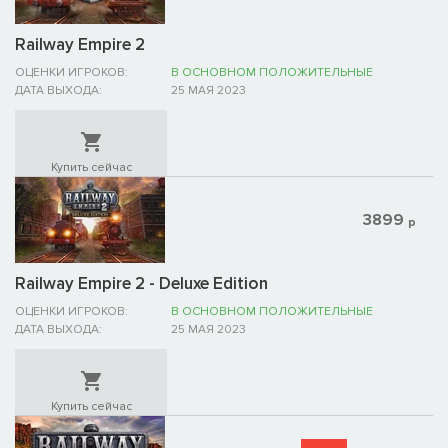
Railway Empire 2
ОЦЕНКИ ИГРОКОВ:
В ОСНОВНОМ ПОЛОЖИТЕЛЬНЫЕ
ДАТА ВЫХОДА:
25 МАЯ 2023
Купить сейчас
3899
р
Railway Empire 2 - Deluxe Edition
ОЦЕНКИ ИГРОКОВ:
В ОСНОВНОМ ПОЛОЖИТЕЛЬНЫЕ
ДАТА ВЫХОДА:
25 МАЯ 2023
Купить сейчас