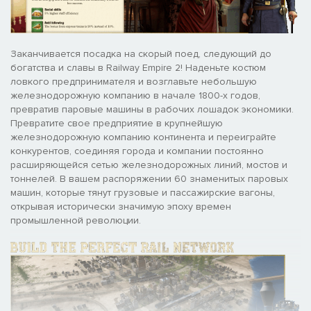
Заканчивается посадка на скорый поед, следующий до
богатства и славы в Railway Empire 2! Наденьте костюм
ловкого предпринимателя и возглавьте небольшую
железнодорожную компанию в начале 1800-х годов,
превратив паровые машины в рабочих лошадок экономики.
Превратите свое предприятие в крупнейшую
железнодорожную компанию континента и переиграйте
конкурентов, соединяя города и компании постоянно
расширяющейся сетью железнодорожных линий, мостов и
тоннелей. В вашем распоряжении 60 знаменитых паровых
машин, которые тянут грузовые и пассажирские вагоны,
открывая исторически значимую эпоху времен
промышленной революции.