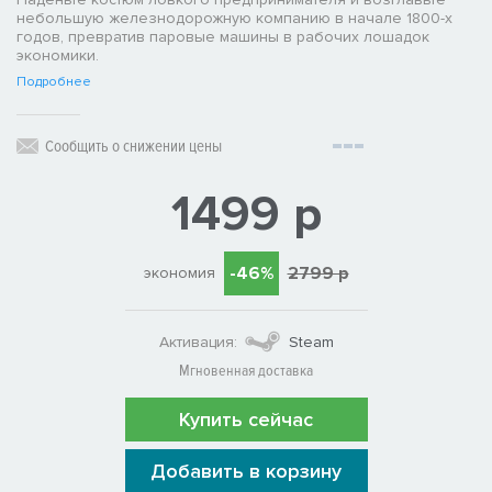
небольшую железнодорожную компанию в начале 1800-х
годов, превратив паровые машины в рабочих лошадок
экономики.
Подробнее
Сообщить о снижении цены
1499 р
-46%
2799 р
экономия
Активация:
Steam
Мгновенная доставка
Купить сейчас
Добавить в корзину