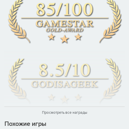
Просмотреть все награды
Похожие игры