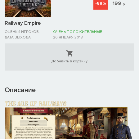
199
-88%
р
Railway Empire
ОЦЕНКИ ИГРОКОВ:
ОЧЕНЬ ПОЛОЖИТЕЛЬНЫЕ
ДАТА ВЫХОДА:
26 ЯНВАРЯ 2018
Добавить в корзину
Описание