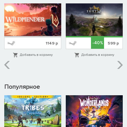
-40%
1149
р
599
р
Добавить в корзину
Добавить в корзину
Популярное