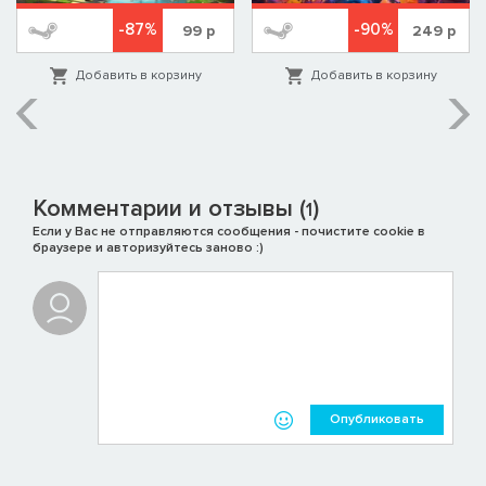
-87%
-90%
99
р
249
р
Добавить в корзину
Добавить в корзину
Комментарии и отзывы (
)
1
Если у Вас не отправляются сообщения - почистите cookie в
браузере и авторизуйтесь заново :)
Опубликовать