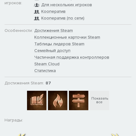
игроков:
Для нескольких игроков
Кооператив
Кооператив (по сети)
Особенности:
Достижения Steam
Коллекционные карточки Steam
Таблицы лидеров Steam
Семейный доступ
Частичная поддержка контроллеров
Steam Cloud
Статистика
Достижения Steam:
87
Показать
все
Награды: