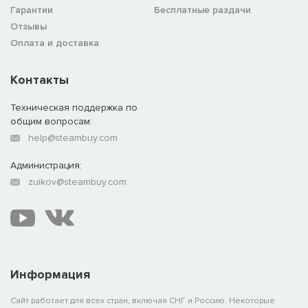
Гарантии
Бесплатные раздачи
Отзывы
Оплата и доставка
Контакты
Техническая поддержка по
общим вопросам:
help@steambuy.com
Администрация:
zuikov@steambuy.com
Информация
Сайт работает для всех стран, включая СНГ и Россию. Некоторые