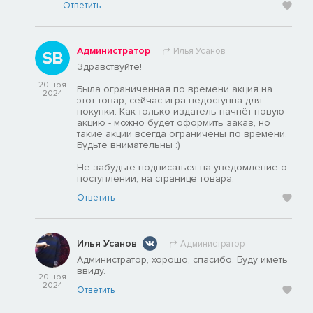
Ответить
Администратор
Илья Усанов
Здравствуйте!
20 ноя
Была ограниченная по времени акция на
2024
этот товар, сейчас игра недоступна для
покупки. Как только издатель начнёт новую
акцию - можно будет оформить заказ, но
такие акции всегда ограничены по времени.
Будьте внимательны :)
Не забудьте подписаться на уведомление о
поступлении, на странице товара.
Ответить
Илья Усанов
Администратор
Администратор, хорошо, спасибо. Буду иметь
ввиду.
20 ноя
2024
Ответить