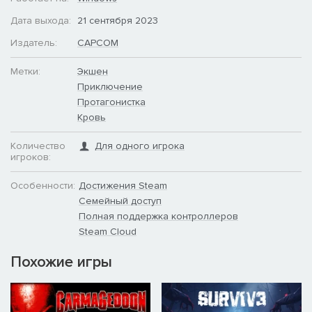
Дата выхода:
21 сентября 2023
Издатель:
CAPCOM
Метки:
Экшен
Приключение
Протагонистка
Кровь
Количество
Для одного игрока
игроков:
Особенности:
Достижения Steam
Семейный доступ
Полная поддержка контроллеров
Steam Cloud
Похожие игры