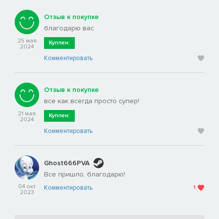
Отзыв к покупке
благодарю вас
25 мая
Куплен:
2024
Комментировать
Отзыв к покупке
все как всегда просто супер!
21 мая
Куплен:
2024
Комментировать
Ghost666PVA
Все пришло, благодарю!
04 окт
Комментировать
1
2023