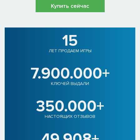
Купить сейчас
15
ЛЕТ ПРОДАЕМ ИГРЫ
7.900.000+
КЛЮЧЕЙ ВЫДАЛИ
350.000+
НАСТОЯЩИХ ОТЗЫВОВ
49.908+