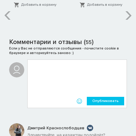
Добавить в корзину
Добавить в корзину
Комментарии и отзывы (
)
55
Если у Вас не отправляются сообщения - почистите cookie в
браузере и авторизуйтесь заново :)
Опубликовать
Дмитрий Краснослободцев
Здравствуйте, на казахстан подойдёт?