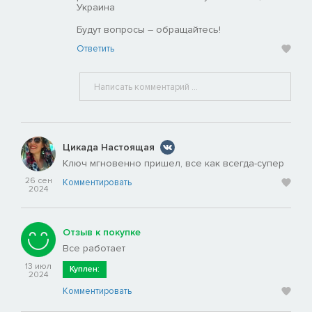
Украина
Будут вопросы – обращайтесь!
Ответить
Цикада Настоящая
Ключ мгновенно пришел, все как всегда-супер
26 сен
Комментировать
2024
Отзыв к покупке
Все работает
13 июл
Куплен:
2024
Комментировать