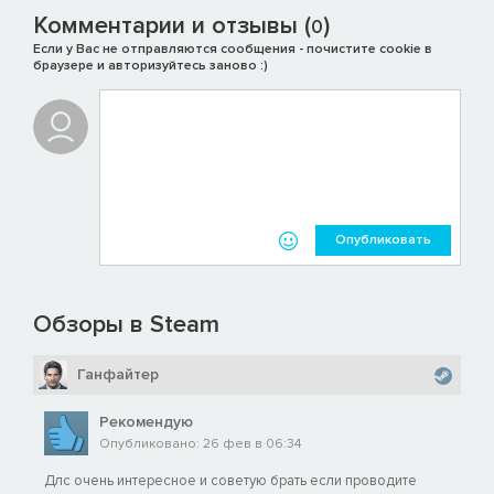
Комментарии и отзывы (
)
0
Если у Вас не отправляются сообщения - почистите cookie в
браузере и авторизуйтесь заново :)
Опубликовать
Обзоры в Steam
Ганфайтер
Рекомендую
Опубликовано: 26 фев в 06:34
Длс очень интересное и советую брать если проводите