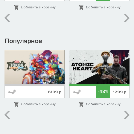
Добавить в корзину
Добавить в корзину
Популярное
-48%
6199
р
1299
р
Добавить в корзину
Добавить в корзину