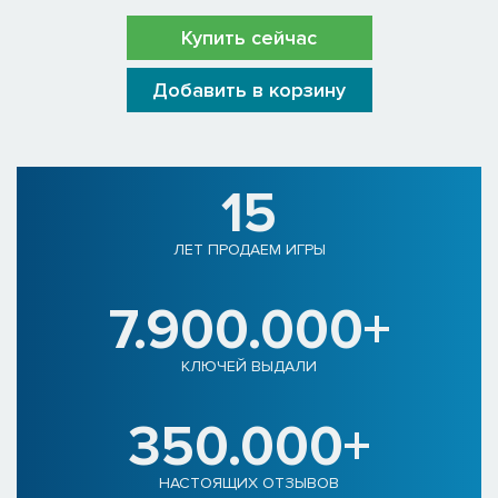
Купить сейчас
Добавить в корзину
15
ЛЕТ ПРОДАЕМ ИГРЫ
7.900.000+
КЛЮЧЕЙ ВЫДАЛИ
350.000+
НАСТОЯЩИХ ОТЗЫВОВ