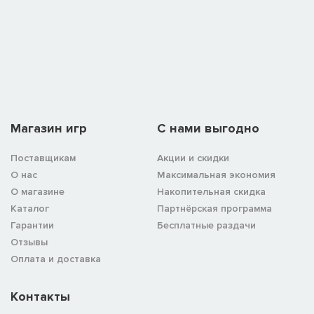
Магазин игр
C нами выгодно
Поставщикам
Акции и скидки
О нас
Максимальная экономия
О магазине
Накопительная скидка
Каталог
Партнёрская программа
Гарантии
Бесплатные раздачи
Отзывы
Оплата и доставка
Контакты