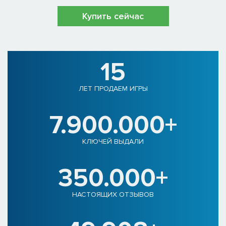
Купить сейчас
15
ЛЕТ ПРОДАЕМ ИГРЫ
7.900.000+
КЛЮЧЕЙ ВЫДАЛИ
350.000+
НАСТОЯЩИХ ОТЗЫВОВ