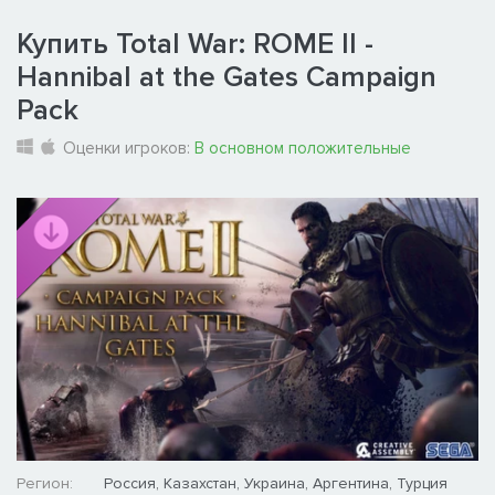
Купить Total War: ROME II -
Hannibal at the Gates Campaign
Pack
Оценки игроков:
В основном положительные
Регион:
Россия, Казахстан, Украина, Аргентина, Турция