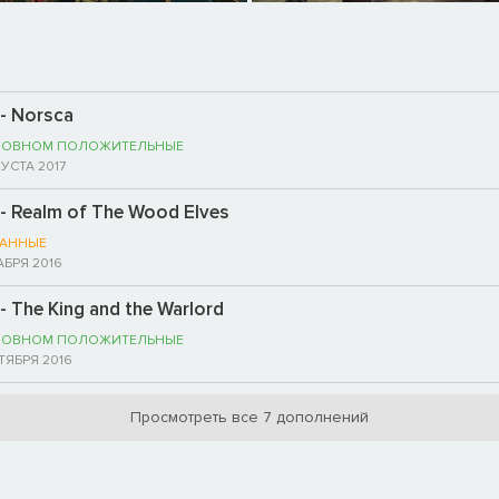
- Norsca
НОВНОМ ПОЛОЖИТЕЛЬНЫЕ
ГУСТА 2017
 Realm of The Wood Elves
АННЫЕ
АБРЯ 2016
The King and the Warlord
НОВНОМ ПОЛОЖИТЕЛЬНЫЕ
ТЯБРЯ 2016
Просмотреть все 7 дополнений