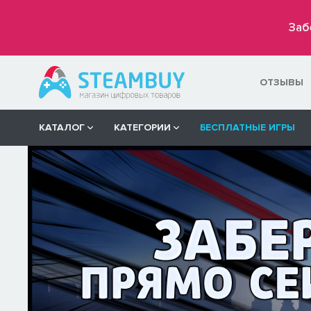
Заб
ОТЗЫВЫ
КАТАЛОГ
КАТЕГОРИИ
БЕСПЛАТНЫЕ ИГРЫ