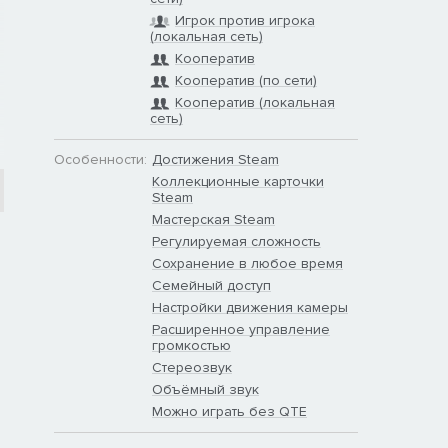
Игрок против игрока
(локальная сеть)
Кооператив
Кооператив (по сети)
Кооператив (локальная
сеть)
Особенности:
Достижения Steam
Коллекционные карточки
Steam
Мастерская Steam
Регулируемая сложность
Сохранение в любое время
Семейный доступ
Настройки движения камеры
Расширенное управление
громкостью
Стереозвук
Объёмный звук
Можно играть без QTE