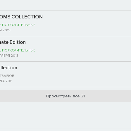
GDOMS COLLECTION
Ь ПОЛОЖИТЕЛЬНЫЕ
Я 2019
mate Edition
Ь ПОЛОЖИТЕЛЬНЫЕ
ТЯБРЯ 2013
llection
ОТЗЫВОВ
ТА 2011
Просмотреть все 21