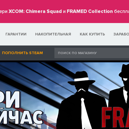
ери
XCOM: Chimera Squad
и
FRAMED Collection
беспл
ГАРАНТИИ
НАКОПИТЕЛЬНАЯ
КАК КУПИТЬ
ЗАРАБ
ПОПОЛНИТЬ STEAM