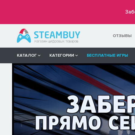
Заб
ОТЗЫВЫ
КАТАЛОГ
КАТЕГОРИИ
БЕСПЛАТНЫЕ ИГРЫ