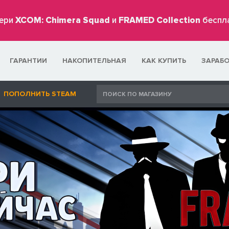
ери
XCOM: Chimera Squad
и
FRAMED Collection
беспл
ГАРАНТИИ
НАКОПИТЕЛЬНАЯ
КАК КУПИТЬ
ЗАРАБ
ПОПОЛНИТЬ STEAM