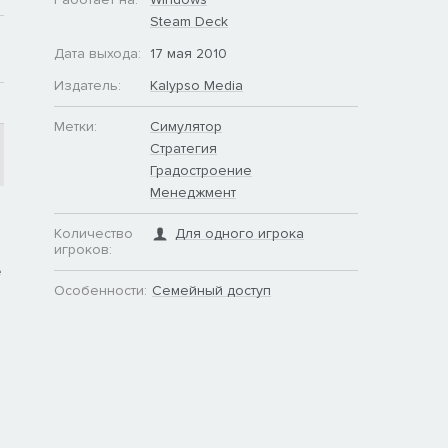
Steam Deck
Дата выхода:
17 мая 2010
Издатель:
Kalypso Media
Метки:
Симулятор
Стратегия
Градостроение
Менеджмент
Количество
Для одного игрока
игроков:
е
Особенности:
Семейный доступ