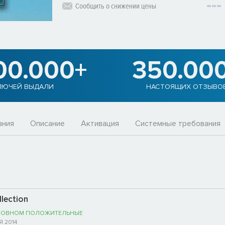
Сообщить о снижении цены
00.000+
350.00
ЛЮЧЕЙ ВЫДАЛИ
НАСТОЯЩИХ ОТЗЫВО
ания
Описание
Активация
Системные требования
lection
НОВНОМ ПОЛОЖИТЕЛЬНЫЕ
Я 2014