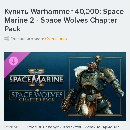
Купить Warhammer 40,000: Space
Marine 2 - Space Wolves Chapter
Pack
Оценки игроков:
Смешанные
Регион:
Россия, Беларусь, Казахстан, Украина, Армения,