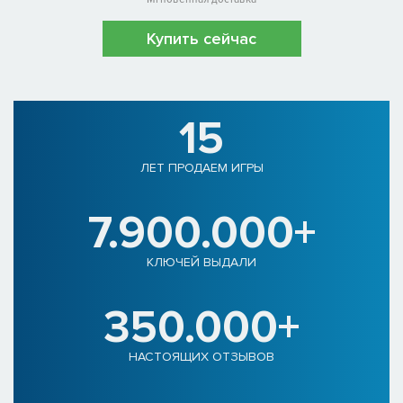
Купить сейчас
15
ЛЕТ ПРОДАЕМ ИГРЫ
7.900.000+
КЛЮЧЕЙ ВЫДАЛИ
350.000+
НАСТОЯЩИХ ОТЗЫВОВ