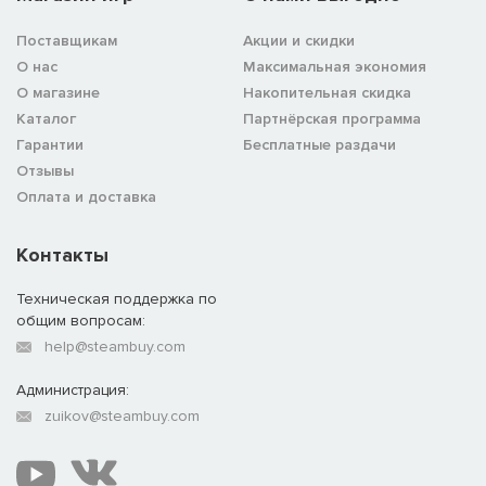
Поставщикам
Акции и скидки
О нас
Максимальная экономия
О магазине
Накопительная скидка
Каталог
Партнёрская программа
Гарантии
Бесплатные раздачи
Отзывы
Оплата и доставка
Контакты
Техническая поддержка по
общим вопросам:
help@steambuy.com
Администрация:
zuikov@steambuy.com