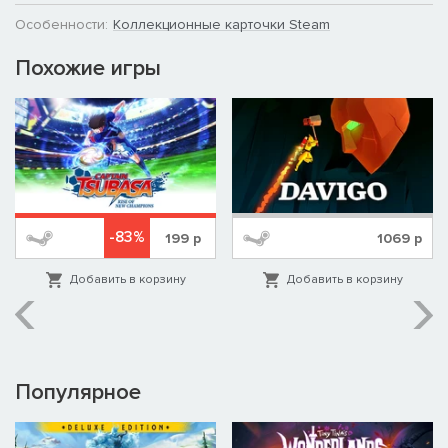
Особенности:
Коллекционные карточки Steam
Похожие игры
-83%
199
р
1069
р
Добавить в корзину
Добавить в корзину
Популярное