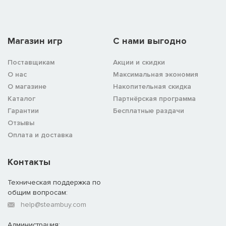
Магазин игр
C нами выгодно
Поставщикам
Акции и скидки
О нас
Максимальная экономия
О магазине
Накопительная скидка
Каталог
Партнёрская программа
Гарантии
Бесплатные раздачи
Отзывы
Оплата и доставка
Контакты
Техническая поддержка по
общим вопросам:
help@steambuy.com
Администрация: