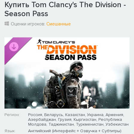
Купить Tom Clancy's The Division -
Season Pass
Оценки игроков:
Смешанные
Регион:
Россия, Беларусь, Казахстан, Украина, Армения,
Азербайджан, Грузия, Кыргизстан, Республика
Молдова, Таджикистан, Туркменистан, Узбекистан
Язык:
Английский (Интерфейс + Озвучка + Субтитры)