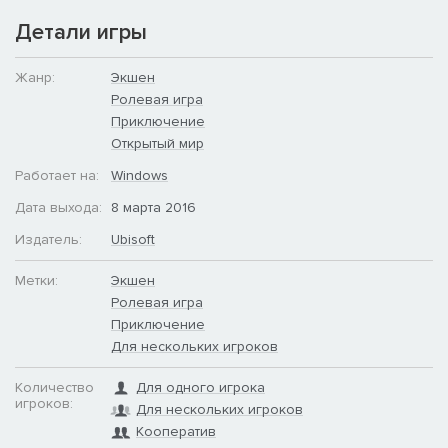
Детали игры
Жанр:
Экшен
Ролевая игра
Приключение
Открытый мир
Работает на:
Windows
Дата выхода:
8 марта 2016
Издатель:
Ubisoft
Метки:
Экшен
Ролевая игра
Приключение
Для нескольких игроков
Количество
Для одного игрока
игроков:
Для нескольких игроков
Кооператив