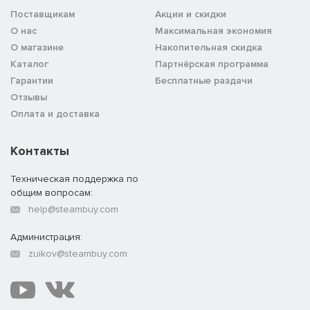
Поставщикам
Акции и скидки
О нас
Максимальная экономия
О магазине
Накопительная скидка
Каталог
Партнёрская программа
Гарантии
Бесплатные раздачи
Отзывы
Оплата и доставка
Контакты
Техническая поддержка по
общим вопросам:
help@steambuy.com
Администрация:
zuikov@steambuy.com