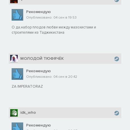
Рекомендую
Опубликовано: 04 сен в 19:53
О да,набор плодов любви между мазохистами и
строителями из Таджикистана
МОЛОДОЙ ТЮФЯЧЁК
Рекомендую
Опубликовано: 04 сен в 20:42
ZA IMPERATORAZ
idk_who
Рекомендую