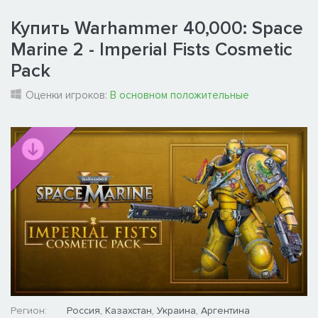
Купить Warhammer 40,000: Space
Marine 2 - Imperial Fists Cosmetic
Pack
Оценки игроков:
В основном положительные
Регион:
Россия, Казахстан, Украина, Аргентина