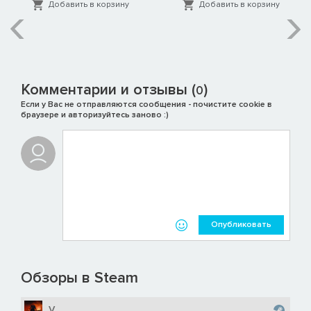
Добавить в корзину
Добавить в корзину
Комментарии и отзывы (
)
0
Если у Вас не отправляются сообщения - почистите cookie в
браузере и авторизуйтесь заново :)
Опубликовать
Обзоры в Steam
V