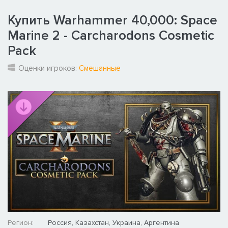
Купить Warhammer 40,000: Space
Marine 2 - Carcharodons Cosmetic
Pack
Оценки игроков:
Смешанные
Регион:
Россия, Казахстан, Украина, Аргентина