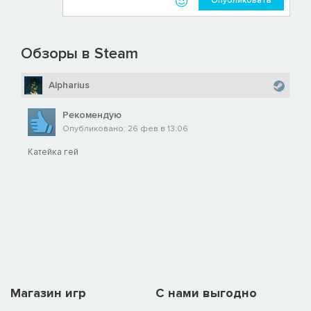
Опубликовать
Обзоры в Steam
Alpharius
Рекомендую
Опубликовано: 26 фев в 13:06
Катейка гей
Магазин игр
C нами выгодно