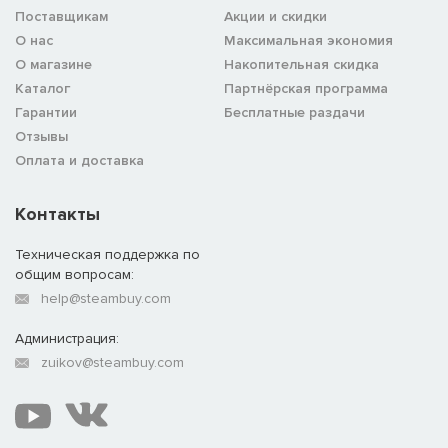
Поставщикам
Акции и скидки
О нас
Максимальная экономия
О магазине
Накопительная скидка
Каталог
Партнёрская программа
Гарантии
Бесплатные раздачи
Отзывы
Оплата и доставка
Контакты
Техническая поддержка по
общим вопросам:
help@steambuy.com
Администрация:
zuikov@steambuy.com