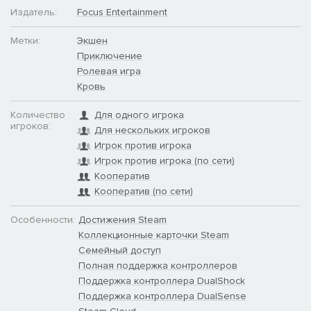
Издатель:
Focus Entertainment
Метки:
Экшен
Приключение
Ролевая игра
Кровь
Количество
Для одного игрока
игроков:
Для нескольких игроков
Игрок против игрока
Игрок против игрока (по сети)
Кооператив
Кооператив (по сети)
Особенности:
Достижения Steam
Коллекционные карточки Steam
Семейный доступ
Полная поддержка контроллеров
Поддержка контроллера DualShock
Поддержка контроллера DualSense