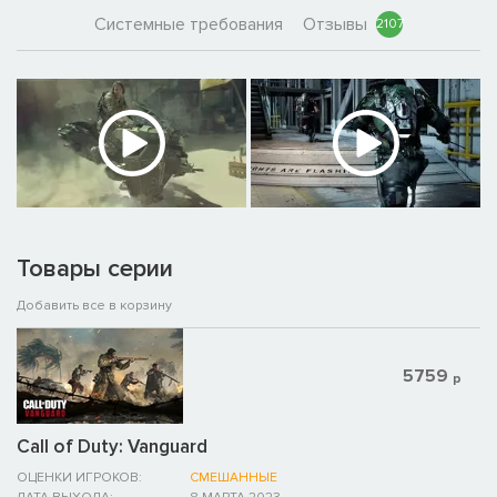
Системные требования
Отзывы
2107
Товары серии
Добавить все в корзину
5759
р
Call of Duty: Vanguard
ОЦЕНКИ ИГРОКОВ:
СМЕШАННЫЕ