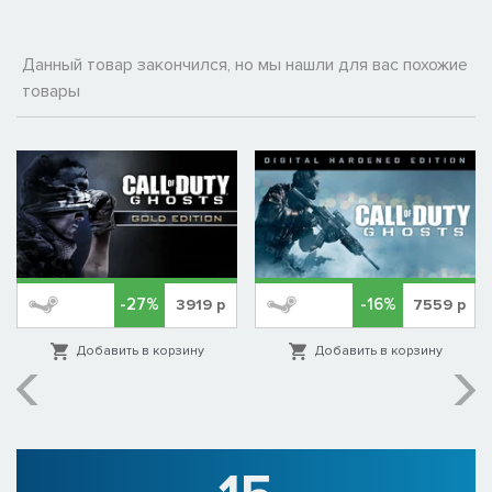
Данный товар закончился, но мы нашли для вас похожие
товары
-27%
-16%
3919
р
7559
р
Добавить в корзину
Добавить в корзину