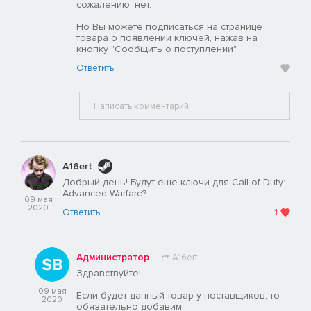
сожалению, нет.
Но Вы можете подписаться на странице
товара о появлении ключей, нажав на
кнопку "Сообщить о поступлении".
Ответить
A16ert
Добрый день! Будут еще ключи для Call of Duty:
Advanced Warfare?
09 мая
2020
Ответить
1
Администратор
A16ert
Здравствуйте!
09 мая
Если будет данный товар у поставщиков, то
2020
обязательно добавим.