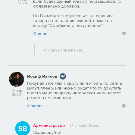
Если будет данный товар у поставщиков, то
2020
обязательно добавим.
Но Вы можете подписаться на странице
товара о появлении ключей, нажав на
кнопку "Сообщить о поступлении".
Ответить
Иосиф Ихилов
Покупая этот ключ, смогу ли я играть по сети в
мультиплеер, или нужно будет что то докупать,
15 апр
просто меня по факту интересует именно этот
2020
режим а не компания
Ответить
Администратор
Иосиф Ихилов
Здравствуйте!