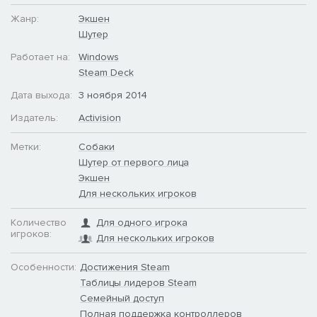
Жанр:
Экшен
Шутер
Работает на:
Windows
Steam Deck
Дата выхода:
3 ноября 2014
Издатель:
Activision
Метки:
Собаки
Шутер от первого лица
Экшен
Для нескольких игроков
Количество
Для одного игрока
игроков:
Для нескольких игроков
Особенности:
Достижения Steam
Таблицы лидеров Steam
Семейный доступ
Полная поддержка контроллеров