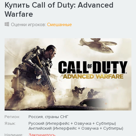
Купить Call of Duty: Advanced
Warfare
Оценки игроков:
Смешанные
Регион:
Россия, страны СНГ
Язык:
Русский (Интерфейс + Озвучка + Субтитры)
Английский (Интерфейс + Озвучка + Субтитры)
Наличие:
Закончилось