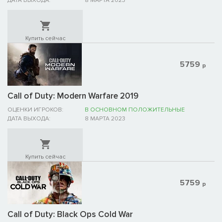
ДАТА ВЫХОДА:
8 МАРТА 2023
Купить сейчас
5759
р
Call of Duty: Modern Warfare 2019
ОЦЕНКИ ИГРОКОВ:
В ОСНОВНОМ ПОЛОЖИТЕЛЬНЫЕ
ДАТА ВЫХОДА:
8 МАРТА 2023
Купить сейчас
5759
р
Call of Duty: Black Ops Cold War