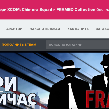
ери
XCOM: Chimera Squad
и
FRAMED Collection
беспл
ГАРАНТИИ
НАКОПИТЕЛЬНАЯ
КАК КУПИТЬ
ЗАРАБ
ПОПОЛНИТЬ STEAM