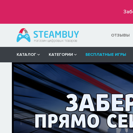
Заб
ОТЗЫВЫ
КАТАЛОГ
КАТЕГОРИИ
БЕСПЛАТНЫЕ ИГРЫ